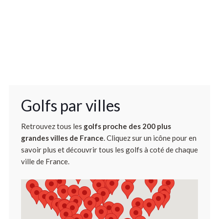
Golfs par villes
Retrouvez tous les
golfs proche des 200 plus
grandes villes de France
. Cliquez sur un icône pour en
savoir plus et découvrir tous les golfs à coté de chaque
ville de France.