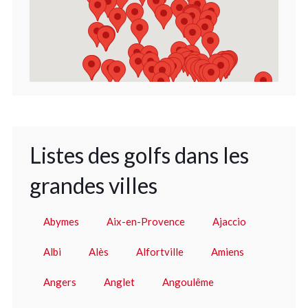
Listes des golfs dans les
grandes villes
Abymes
Aix-en-Provence
Ajaccio
Albi
Alès
Alfortville
Amiens
Angers
Anglet
Angoulême