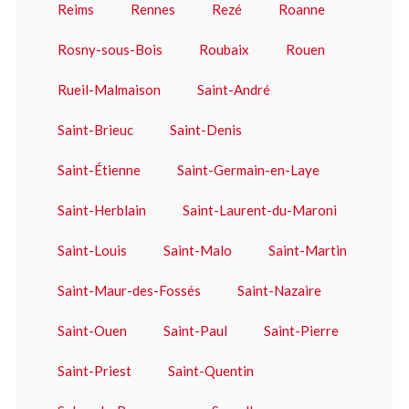
Reims
Rennes
Rezé
Roanne
Rosny-sous-Bois
Roubaix
Rouen
Rueil-Malmaison
Saint-André
Saint-Brieuc
Saint-Denis
Saint-Étienne
Saint-Germain-en-Laye
Saint-Herblain
Saint-Laurent-du-Maroni
Saint-Louis
Saint-Malo
Saint-Martin
Saint-Maur-des-Fossés
Saint-Nazaire
Saint-Ouen
Saint-Paul
Saint-Pierre
Saint-Priest
Saint-Quentin