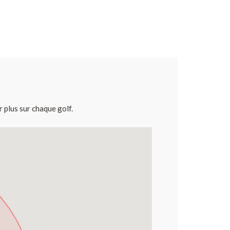
 plus sur chaque golf.