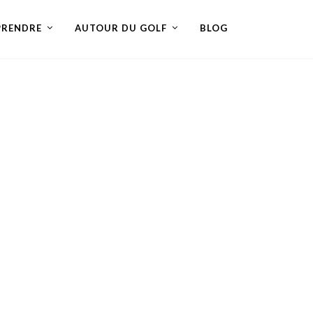
PRENDRE
AUTOUR DU GOLF
BLOG