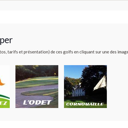
mper
tos, tarifs et présentation) de ces golfs en cliquant sur une des imag