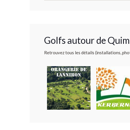
Golfs autour de Qui
Retrouvez tous les détails (installations, pho