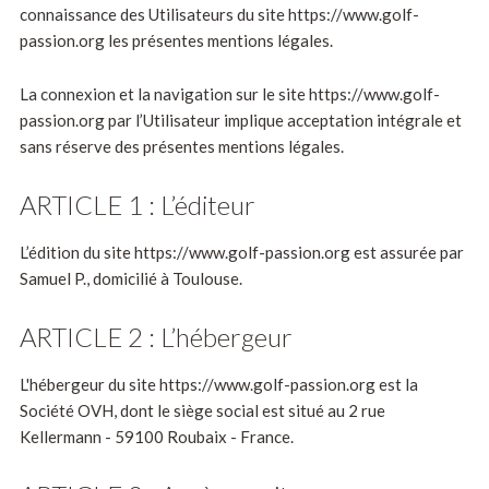
connaissance des Utilisateurs du site https://www.golf-
passion.org les présentes mentions légales.
La connexion et la navigation sur le site https://www.golf-
passion.org par l’Utilisateur implique acceptation intégrale et
sans réserve des présentes mentions légales.
ARTICLE 1 : L’éditeur
L’édition du site https://www.golf-passion.org est assurée par
Samuel P., domicilié à Toulouse.
ARTICLE 2 : L’hébergeur
L'hébergeur du site https://www.golf-passion.org est la
Société OVH, dont le siège social est situé au 2 rue
Kellermann - 59100 Roubaix - France.