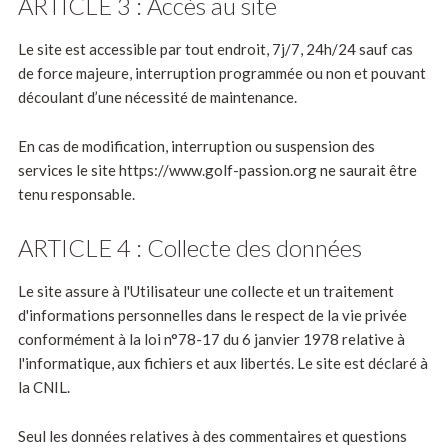
ARTICLE 3 : Accès au site
Le site est accessible par tout endroit, 7j/7, 24h/24 sauf cas
de force majeure, interruption programmée ou non et pouvant
découlant d’une nécessité de maintenance.
En cas de modification, interruption ou suspension des
services le site https://www.golf-passion.org ne saurait être
tenu responsable.
ARTICLE 4 : Collecte des données
Le site assure à l'Utilisateur une collecte et un traitement
d'informations personnelles dans le respect de la vie privée
conformément à la loi n°78-17 du 6 janvier 1978 relative à
l'informatique, aux fichiers et aux libertés. Le site est déclaré à
la CNIL.
Seul les données relatives à des commentaires et questions