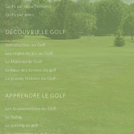
Golfs par départements
Golfs par villes
DÉCOUVRIR LE GOLF
Introduction au Golf
Les rêgles du jeu au Golf
Le Matériel de Golf
Lexique des termes du golf
La grande histoire du Golf
APPRENDRE LE GOLF
Les fondamentaux du Golf
Le Swing
Le putting au golf
Les approches au golf