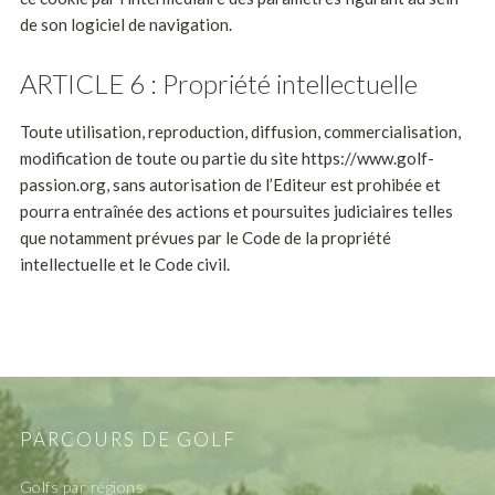
de son logiciel de navigation.
ARTICLE 6 : Propriété intellectuelle
Toute utilisation, reproduction, diffusion, commercialisation,
modification de toute ou partie du site https://www.golf-
passion.org, sans autorisation de l’Editeur est prohibée et
pourra entraînée des actions et poursuites judiciaires telles
que notamment prévues par le Code de la propriété
intellectuelle et le Code civil.
PARCOURS DE GOLF
Golfs par régions