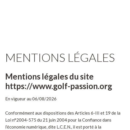
MENTIONS LÉGALES
Mentions légales du site
https://www.golf-passion.org
En vigueur au 06/08/2026
Conformément aux dispositions des Articles 6-III et 19 de la
Loi n°2004-575 du 21 juin 2004 pour la Confiance dans
l’économie numérique, dite L.C.E.N., il est porté à la