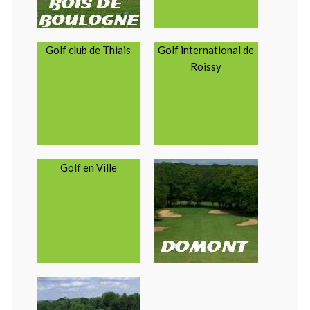
Golf club de Thiais
Golf international de
Roissy
Golf en Ville