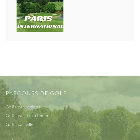
PARCOURS DE GOLF
Golfs par régions
Golfs par départements
Golfs par villes