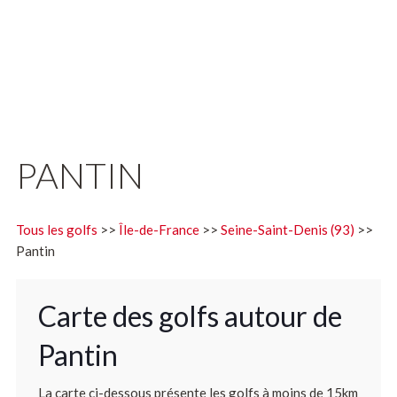
PANTIN
Tous les golfs
>>
Île-de-France
>>
Seine-Saint-Denis (93)
>>
Pantin
Carte des golfs autour de
Pantin
La carte ci-dessous présente les golfs à moins de 15km