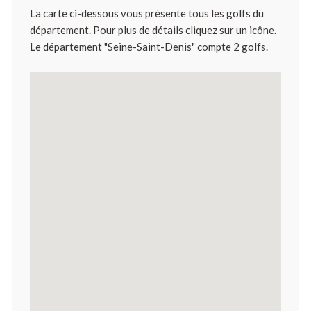
La carte ci-dessous vous présente tous les golfs du
département. Pour plus de détails cliquez sur un icône.
Le département "Seine-Saint-Denis" compte 2 golfs.