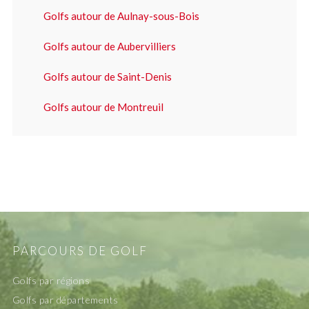
Golfs autour de Aulnay-sous-Bois
Golfs autour de Aubervilliers
Golfs autour de Saint-Denis
Golfs autour de Montreuil
PARCOURS DE GOLF
Golfs par régions
Golfs par départements