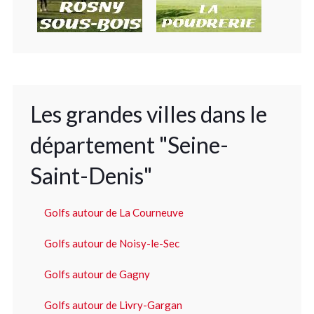
Les grandes villes dans le
département "Seine-
Saint-Denis"
Golfs autour de La Courneuve
Golfs autour de Noisy-le-Sec
Golfs autour de Gagny
Golfs autour de Livry-Gargan