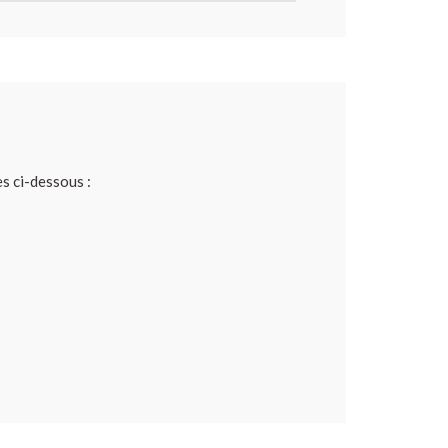
es ci-dessous :