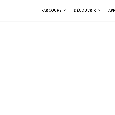
PARCOURS
DÉCOUVRIR
AP