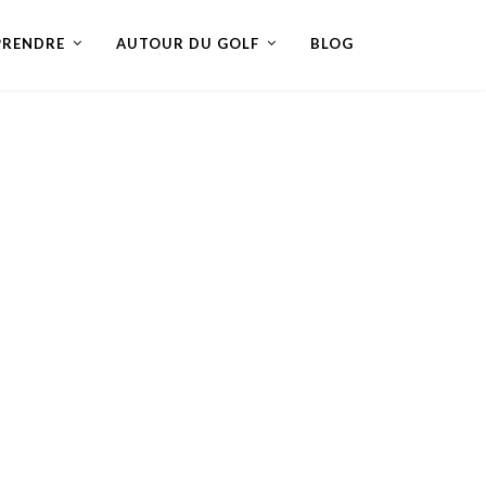
PRENDRE
AUTOUR DU GOLF
BLOG