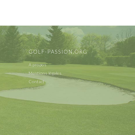
F
GOLF-PASSION.ORG
A propos
Mentions légales
Contact