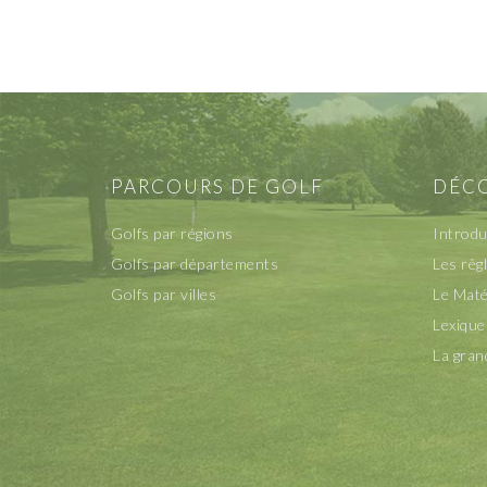
PARCOURS DE GOLF
DÉCO
Golfs par régions
Introdu
Golfs par départements
Les rêg
Golfs par villes
Le Maté
Lexique
La gran