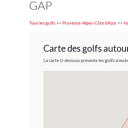
GAP
Tous les golfs
>>
Provence-Alpes-Côte d’Azur
>>
Ha
Carte des golfs autou
La carte ci-dessous présente les golfs à moin