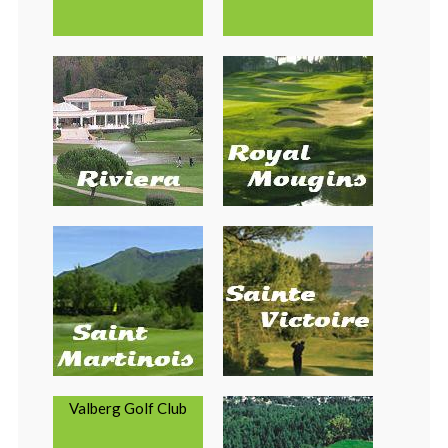
Valberg Golf Club