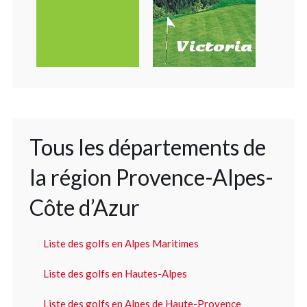
Tous les départements de
la région Provence-Alpes-
Côte d’Azur
Liste des golfs en Alpes Maritimes
Liste des golfs en Hautes-Alpes
Liste des golfs en Alpes de Haute-Provence