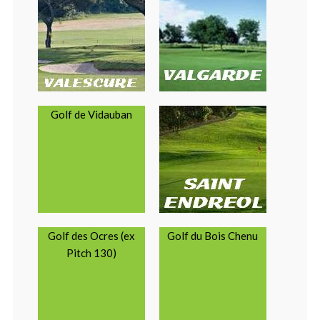
Golf de Vidauban
Golf des Ocres (ex
Golf du Bois Chenu
Pitch 130)