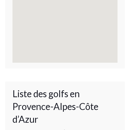
Liste des golfs en
Provence-Alpes-Côte
d’Azur