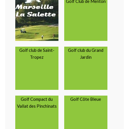
Golf Club de Menton
Golf club de Saint-
Golf club du Grand
Tropez
Jardin
Golf Compact du
Golf Côte Bleue
Vallat des Pinchinats