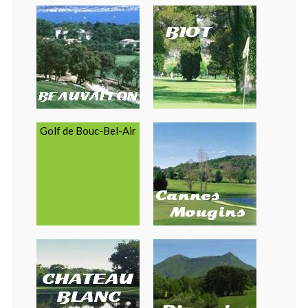
Golf de Bouc-Bel-Air