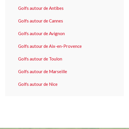
Golfs autour de Antibes
Golfs autour de Cannes
Golfs autour de Avignon
Golfs autour de Aix-en-Provence
Golfs autour de Toulon
Golfs autour de Marseille
Golfs autour de Nice