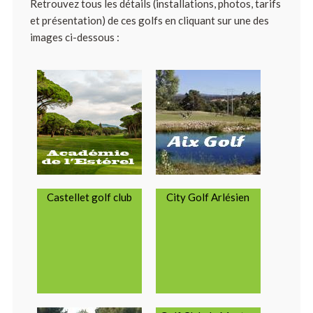
Retrouvez tous les détails (installations, photos, tarifs
et présentation) de ces golfs en cliquant sur une des
images ci-dessous :
Castellet golf club
City Golf Arlésien