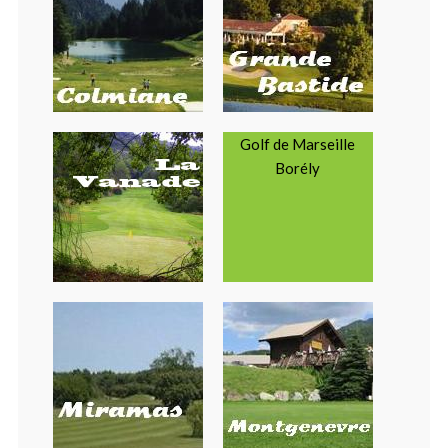
Golf de Marseille
Borély