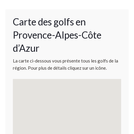
Carte des golfs en
Provence-Alpes-Côte
d’Azur
La carte ci-dessous vous présente tous les golfs de la
région. Pour plus de détails cliquez sur un icône.