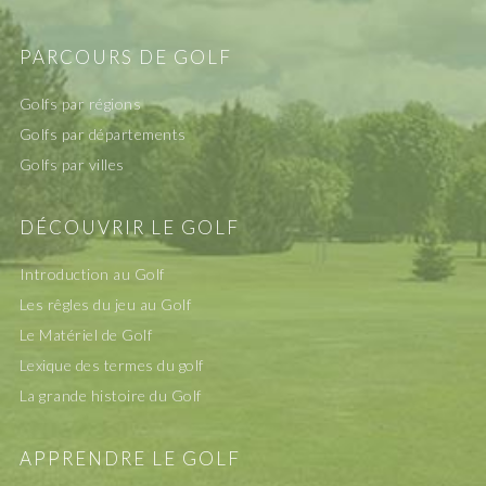
PARCOURS DE GOLF
Golfs par régions
Golfs par départements
Golfs par villes
DÉCOUVRIR LE GOLF
Introduction au Golf
Les rêgles du jeu au Golf
Le Matériel de Golf
Lexique des termes du golf
La grande histoire du Golf
APPRENDRE LE GOLF