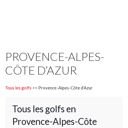
PROVENCE-ALPES-
CÔTE D’AZUR
Tous les golfs
>> Provence-Alpes-Côte d’Azur
Tous les golfs en
Provence-Alpes-Côte