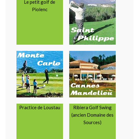
Le petit golf de
Piolenc
Practice de Loustau
Ribiera Golf Swing
(ancien Domaine des
Sources)