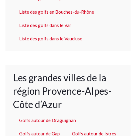
Liste des golfs en Bouches-du-Rhône
Liste des golfs dans le Var
Liste des golfs dans le Vaucluse
Les grandes villes de la
région Provence-Alpes-
Côte d’Azur
Golfs autour de Draguignan
Golfs autour de Gap
Golfs autour de Istres