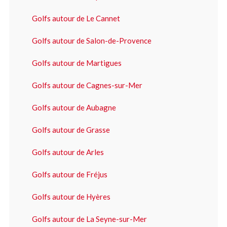
Golfs autour de Le Cannet
Golfs autour de Salon-de-Provence
Golfs autour de Martigues
Golfs autour de Cagnes-sur-Mer
Golfs autour de Aubagne
Golfs autour de Grasse
Golfs autour de Arles
Golfs autour de Fréjus
Golfs autour de Hyères
Golfs autour de La Seyne-sur-Mer