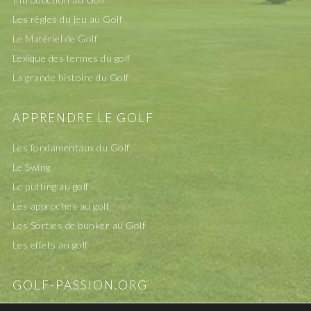
Les rêgles du jeu au Golf
Le Matériel de Golf
Lexique des termes du golf
La grande histoire du Golf
APPRENDRE LE GOLF
Les fondamentaux du Golf
Le Swing
Le putting au golf
Les approches au golf
Les Sorties de bunker au Golf
Les effets au golf
GOLF-PASSION.ORG