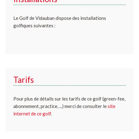
Le Golf de Vidauban dispose des installations
golfiques suivantes :
Tarifs
Pour plus de détails sur les tarifs de ce golf (green-fee,
abonnement, practice, ...) merci de consulter le
site
internet de ce golf
.