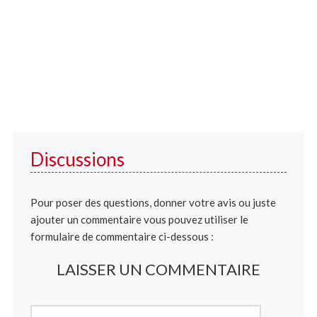
Discussions
Pour poser des questions, donner votre avis ou juste
ajouter un commentaire vous pouvez utiliser le
formulaire de commentaire ci-dessous :
LAISSER UN COMMENTAIRE