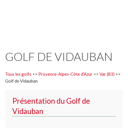
GOLF DE VIDAUBAN
Tous les golfs
>>
Provence-Alpes-Côte d’Azur
>>
Var (83)
>>
Golf de Vidauban
Présentation du Golf de
Vidauban