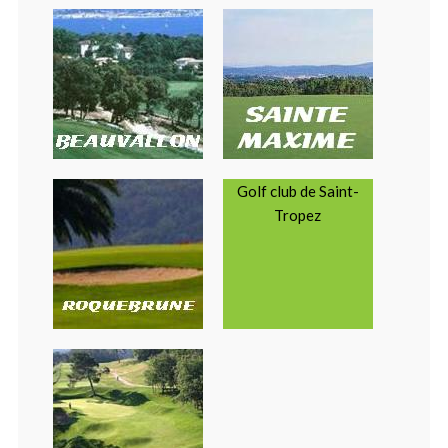
Golf club de Saint-
Tropez