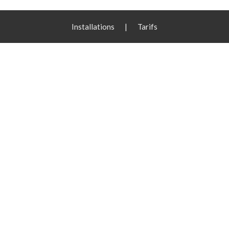
Installations
|
Tarifs