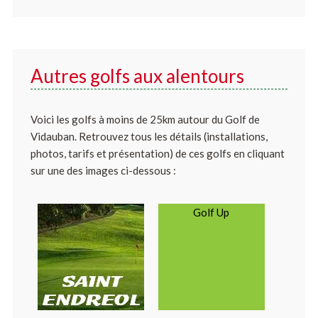
Autres golfs aux alentours
Voici les golfs à moins de 25km autour du Golf de
Vidauban. Retrouvez tous les détails (installations,
photos, tarifs et présentation) de ces golfs en cliquant
sur une des images ci-dessous :
Golf Up