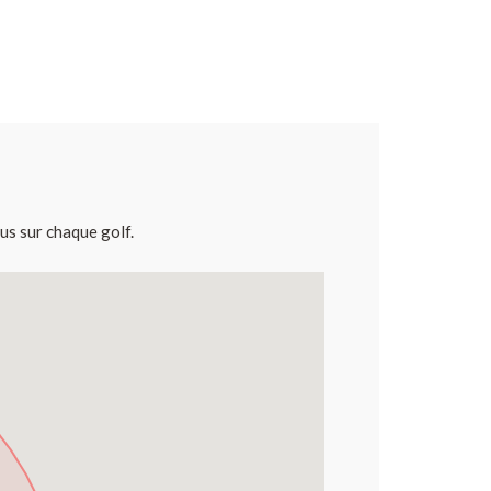
us sur chaque golf.