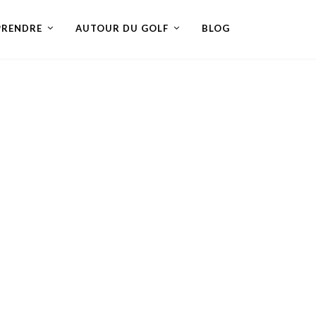
PRENDRE
AUTOUR DU GOLF
BLOG