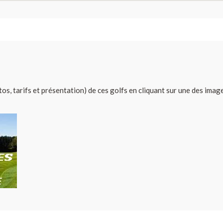
tos, tarifs et présentation) de ces golfs en cliquant sur une des imag