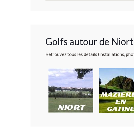
Golfs autour de Niort
Retrouvez tous les détails (installations, pho