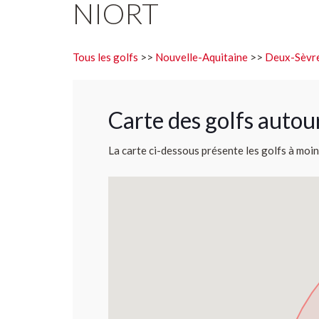
NIORT
Tous les golfs
>>
Nouvelle-Aquitaine
>>
Deux-Sèvre
Carte des golfs autou
La carte ci-dessous présente les golfs à moin