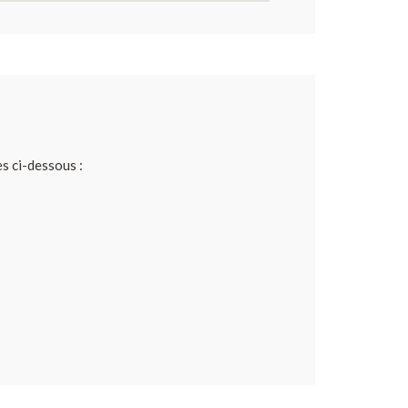
es ci-dessous :