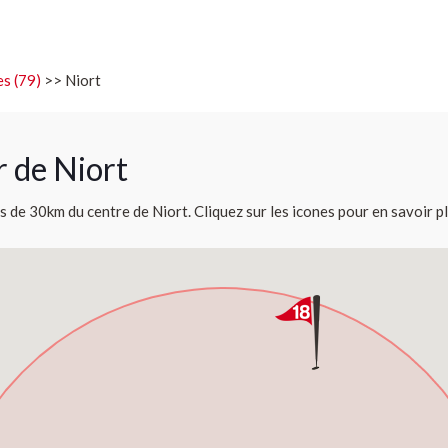
s (79)
>> Niort
r de Niort
s de 30km du centre de Niort. Cliquez sur les icones pour en savoir pl