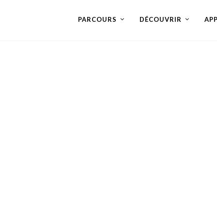
PARCOURS
DÉCOUVRIR
AP