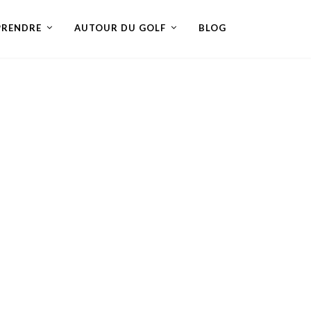
PRENDRE
AUTOUR DU GOLF
BLOG