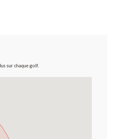
lus sur chaque golf.