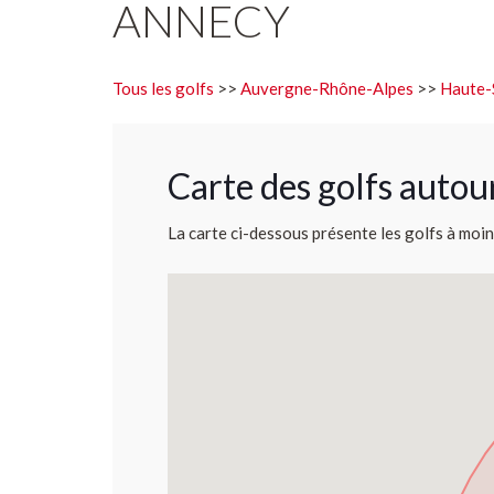
ANNECY
Tous les golfs
>>
Auvergne-Rhône-Alpes
>>
Haute-
Carte des golfs autou
La carte ci-dessous présente les golfs à moin