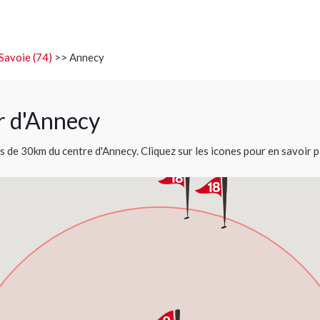
Savoie (74)
>> Annecy
r d'Annecy
s de 30km du centre d'Annecy. Cliquez sur les icones pour en savoir p