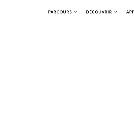
PARCOURS
DÉCOUVRIR
AP