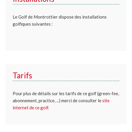
Le Golf de Montrottier dispose des installations
golfiques suivantes :
Tarifs
Pour plus de détails sur les tarifs de ce golf (green-fee,
abonnement, practice, ...) merci de consulter le
site
internet de ce golf
.