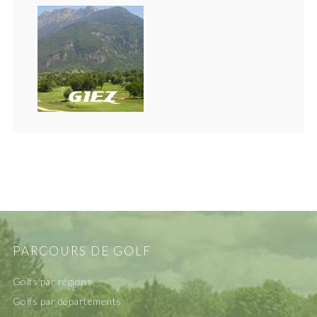
PARCOURS DE GOLF
Golfs par régions
Golfs par départements