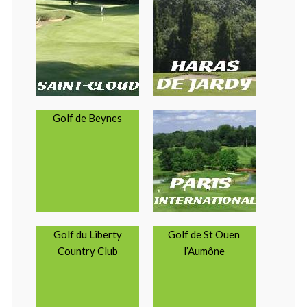
Golf de Beynes
Golf du Liberty
Golf de St Ouen
Country Club
l’Aumône