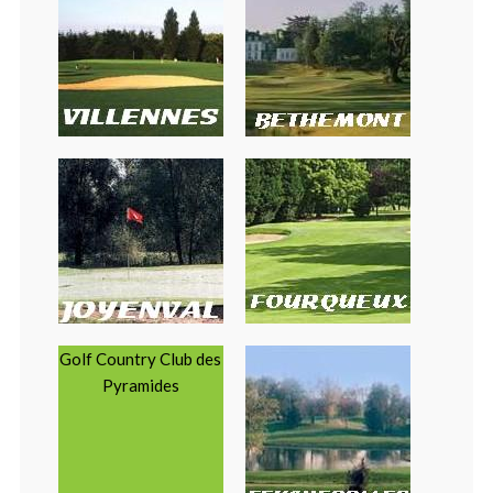
Golf Country Club des
Pyramides