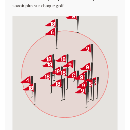
savoir plus sur chaque golf.