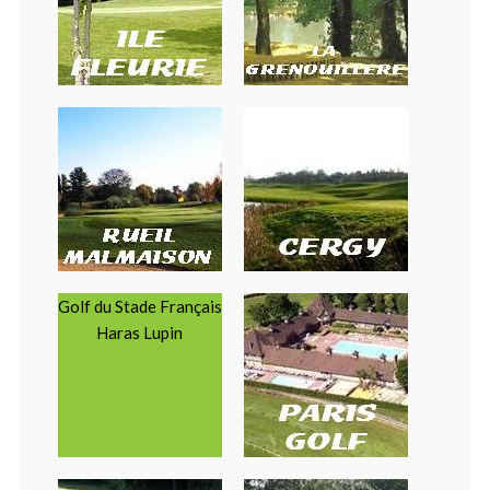
Golf du Stade Français
Haras Lupin