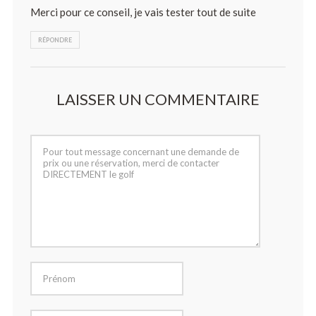
Merci pour ce conseil, je vais tester tout de suite
RÉPONDRE
LAISSER UN COMMENTAIRE