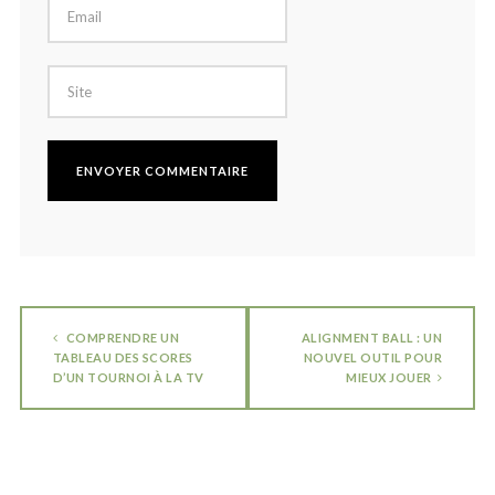
COMPRENDRE UN
ALIGNMENT BALL : UN
TABLEAU DES SCORES
NOUVEL OUTIL POUR
D’UN TOURNOI À LA TV
MIEUX JOUER