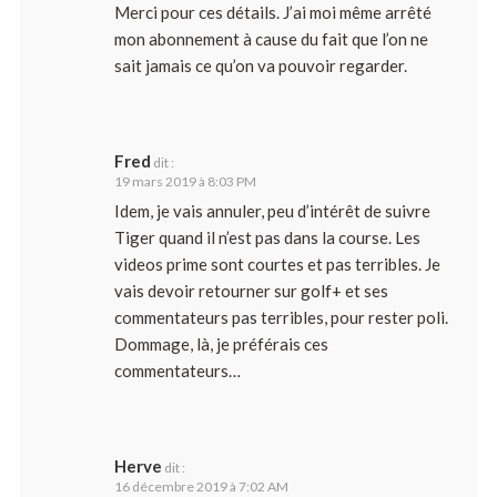
Merci pour ces détails. J’ai moi même arrêté
mon abonnement à cause du fait que l’on ne
sait jamais ce qu’on va pouvoir regarder.
Fred
dit :
19 mars 2019 à 8:03 PM
Idem, je vais annuler, peu d’intérêt de suivre
Tiger quand il n’est pas dans la course. Les
videos prime sont courtes et pas terribles. Je
vais devoir retourner sur golf+ et ses
commentateurs pas terribles, pour rester poli.
Dommage, là, je préférais ces
commentateurs…
Herve
dit :
16 décembre 2019 à 7:02 AM