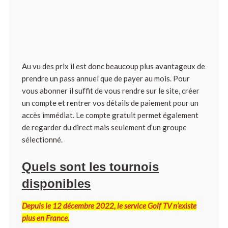
Au vu des prix il est donc beaucoup plus avantageux de
prendre un pass annuel que de payer au mois. Pour
vous abonner il suffit de vous rendre sur le site, créer
un compte et rentrer vos détails de paiement pour un
accès immédiat. Le compte gratuit permet également
de regarder du direct mais seulement d’un groupe
sélectionné.
Quels sont les tournois
disponibles
Depuis le 12 décembre 2022, le service Golf TV n’existe
plus en France.