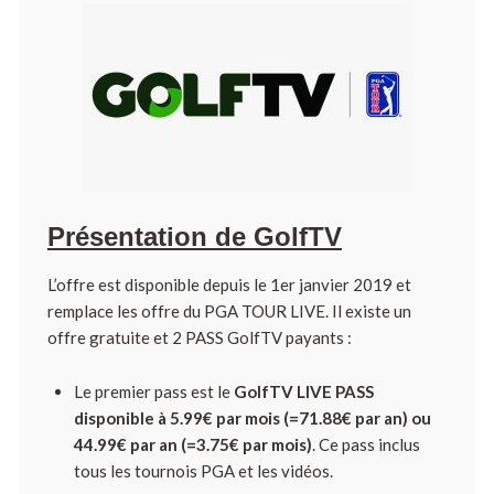
Présentation de GolfTV
L’offre est disponible depuis le 1er janvier 2019 et
remplace les offre du PGA TOUR LIVE. Il existe un
offre gratuite et 2 PASS GolfTV payants :
Le premier pass est le
GolfTV LIVE PASS
disponible à 5.99€ par mois (=71.88€ par an) ou
44.99€ par an (=3.75€ par mois)
. Ce pass inclus
tous les tournois PGA et les vidéos.