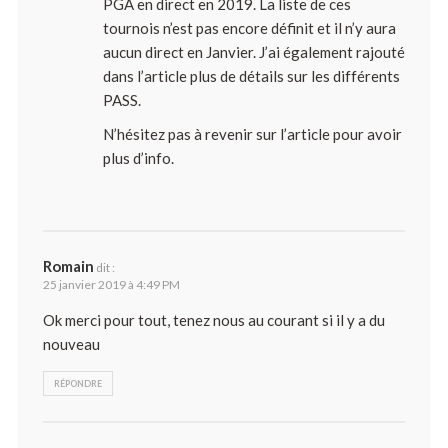
PGA en direct en 2019. La liste de ces
tournois n’est pas encore définit et il n’y aura
aucun direct en Janvier. J’ai également rajouté
dans l’article plus de détails sur les différents
PASS.
N’hésitez pas à revenir sur l’article pour avoir
plus d’info.
Romain
dit :
25 janvier 2019 à 4:49 PM
Ok merci pour tout, tenez nous au courant si il y a du
nouveau
RÉPONDRE