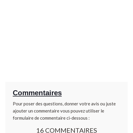
Commentaires
Pour poser des questions, donner votre avis ou juste
ajouter un commentaire vous pouvez utiliser le
formulaire de commentaire ci-dessous :
16 COMMENTAIRES