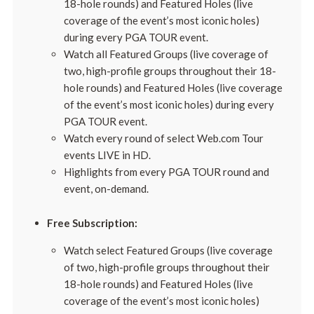
18-hole rounds) and Featured Holes (live
coverage of the event’s most iconic holes)
during every PGA TOUR event.
Watch all Featured Groups (live coverage of
two, high-profile groups throughout their 18-
hole rounds) and Featured Holes (live coverage
of the event’s most iconic holes) during every
PGA TOUR event.
Watch every round of select Web.com Tour
events LIVE in HD.
Highlights from every PGA TOUR round and
event, on-demand.
Free Subscription:
Watch select Featured Groups (live coverage
of two, high-profile groups throughout their
18-hole rounds) and Featured Holes (live
coverage of the event’s most iconic holes)