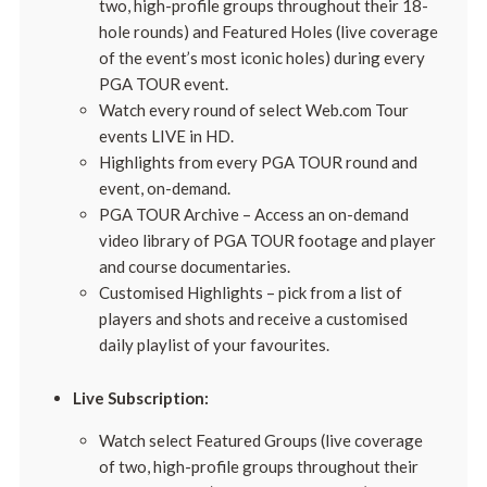
two, high-profile groups throughout their 18-
hole rounds) and Featured Holes (live coverage
of the event’s most iconic holes) during every
PGA TOUR event.
Watch every round of select Web.com Tour
events LIVE in HD.
Highlights from every PGA TOUR round and
event, on-demand.
PGA TOUR Archive – Access an on-demand
video library of PGA TOUR footage and player
and course documentaries.
Customised Highlights – pick from a list of
players and shots and receive a customised
daily playlist of your favourites.
Live Subscription:
Watch select Featured Groups (live coverage
of two, high-profile groups throughout their