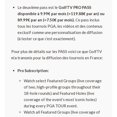
Le deuxième pass est le
GolfTV PRO PASS
disponible à 9.99€ par mois (=119.88€ par an) ou
89.99€ par an (=7.50€ par mois)
. Ce pass inclus
tous les tournois PGA, les vidéos et des contenus
exclusif comme une personnalisation de diffusion
(à tester ce que c’est exactement).
Pour plus de détails sur les PASS voici ce que GolfTV
m’a transmis pour la diffusion des tournois en France:
Pro Subscription:
Watch select Featured Groups (live coverage
of two, high-profile groups throughout their
18-hole rounds) and Featured Holes (live
coverage of the event’s most iconic holes)
during every PGA TOUR event.
Watch all Featured Groups (live coverage of