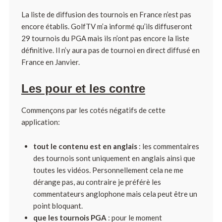
La liste de diffusion des tournois en France n’est pas
encore établis. GolfTV m’a informé qu’ils diffuseront
29 tournois du PGA mais ils n’ont pas encore la liste
définitive. Il n’y aura pas de tournoi en direct diffusé en
France en Janvier.
Les pour et les contre
Commençons par les cotés négatifs de cette
application:
tout le contenu est en anglais
: les commentaires
des tournois sont uniquement en anglais ainsi que
toutes les vidéos. Personnellement cela ne me
dérange pas, au contraire je préférè les
commentateurs anglophone mais cela peut être un
point bloquant.
que les tournois PGA
: pour le moment