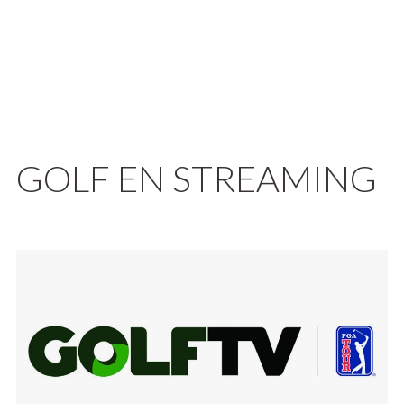
GOLF EN STREAMING