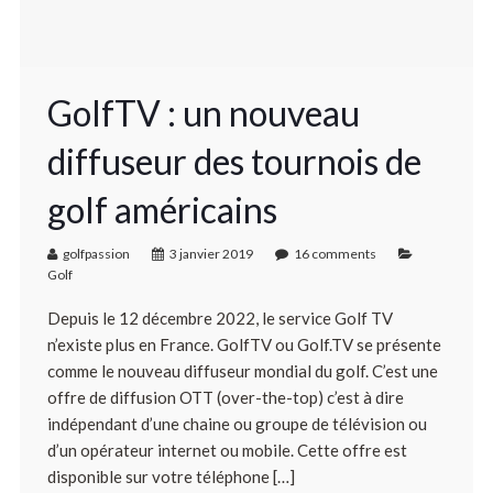
GolfTV : un nouveau
diffuseur des tournois de
golf américains
golfpassion
3 janvier 2019
16 comments
Golf
Depuis le 12 décembre 2022, le service Golf TV
n’existe plus en France. GolfTV ou Golf.TV se présente
comme le nouveau diffuseur mondial du golf. C’est une
offre de diffusion OTT (over-the-top) c’est à dire
indépendant d’une chaine ou groupe de télévision ou
d’un opérateur internet ou mobile. Cette offre est
disponible sur votre téléphone […]