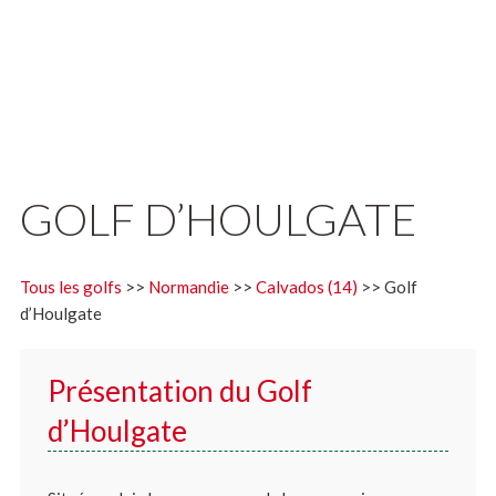
GOLF D’HOULGATE
Tous les golfs
>>
Normandie
>>
Calvados (14)
>> Golf
d’Houlgate
Présentation du Golf
d’Houlgate