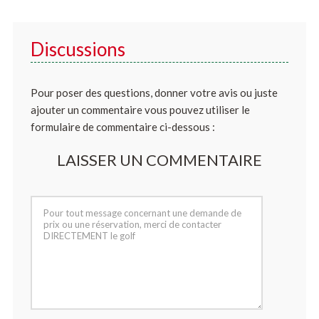
Discussions
Pour poser des questions, donner votre avis ou juste
ajouter un commentaire vous pouvez utiliser le
formulaire de commentaire ci-dessous :
LAISSER UN COMMENTAIRE