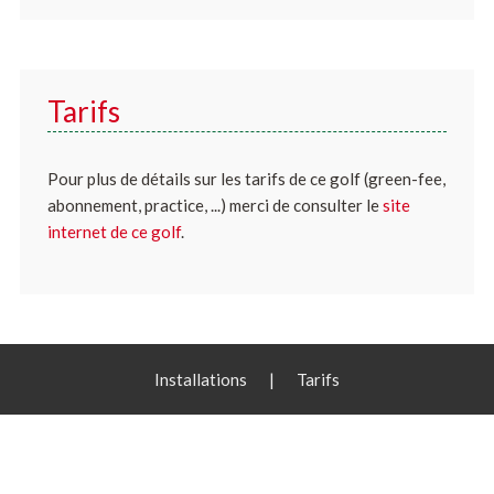
Tarifs
Pour plus de détails sur les tarifs de ce golf (green-fee,
abonnement, practice, ...) merci de consulter le
site
internet de ce golf
.
Installations
|
Tarifs