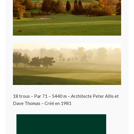
18 trous – Par 71 – 5440 m – Architecte Peter Allis et
Dave Thomas – Créé en 1981