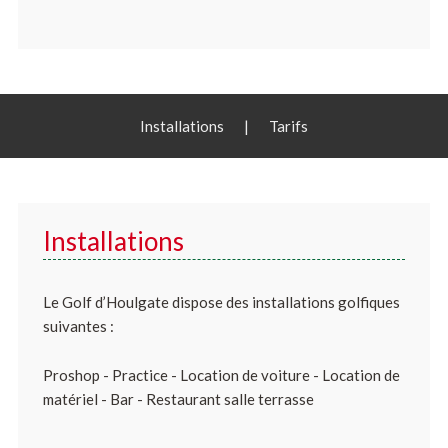
Installations
|
Tarifs
Installations
Le Golf d’Houlgate dispose des installations golfiques
suivantes :
Proshop - Practice - Location de voiture - Location de
matériel - Bar - Restaurant salle terrasse