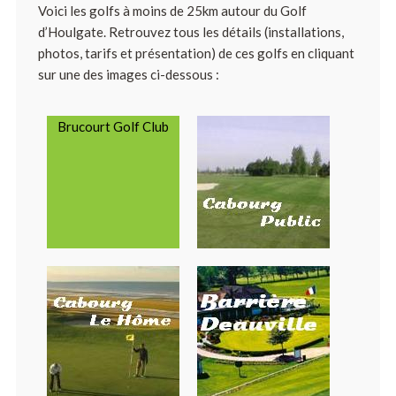
Voici les golfs à moins de 25km autour du Golf
d’Houlgate. Retrouvez tous les détails (installations,
photos, tarifs et présentation) de ces golfs en cliquant
sur une des images ci-dessous :
Brucourt Golf Club