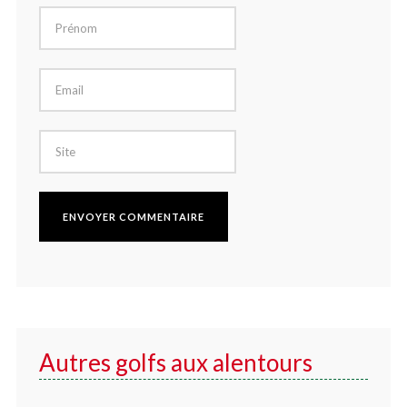
Autres golfs aux alentours