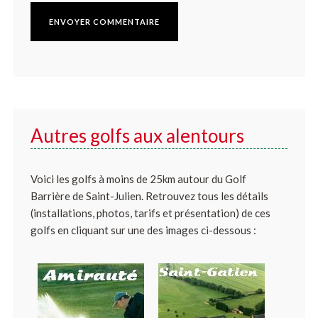
Autres golfs aux alentours
Voici les golfs à moins de 25km autour du Golf
Barrière de Saint-Julien. Retrouvez tous les détails
(installations, photos, tarifs et présentation) de ces
golfs en cliquant sur une des images ci-dessous :