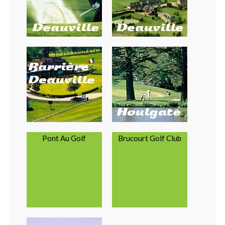
Pont Au Golf
Brucourt Golf Club