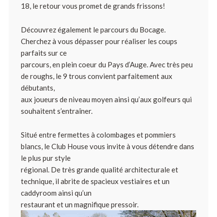
18, le retour vous promet de grands frissons!
Découvrez également le parcours du Bocage.
Cherchez à vous dépasser pour réaliser les coups
parfaits sur ce
parcours, en plein coeur du Pays d’Auge. Avec très peu
de roughs, le 9 trous convient parfaitement aux
débutants,
aux joueurs de niveau moyen ainsi qu’aux golfeurs qui
souhaitent s’entraîner.
Situé entre fermettes à colombages et pommiers
blancs, le Club House vous invite à vous détendre dans
le plus pur style
régional. De très grande qualité architecturale et
technique, il abrite de spacieux vestiaires et un
caddyroom ainsi qu’un
restaurant et un magnifique pressoir.