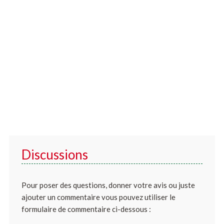
Discussions
Pour poser des questions, donner votre avis ou juste
ajouter un commentaire vous pouvez utiliser le
formulaire de commentaire ci-dessous :