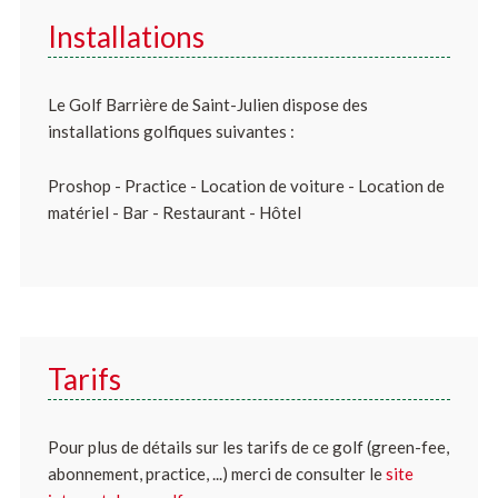
Installations
Le Golf Barrière de Saint-Julien dispose des
installations golfiques suivantes :
Proshop - Practice - Location de voiture - Location de
matériel - Bar - Restaurant - Hôtel
Tarifs
Pour plus de détails sur les tarifs de ce golf (green-fee,
abonnement, practice, ...) merci de consulter le
site