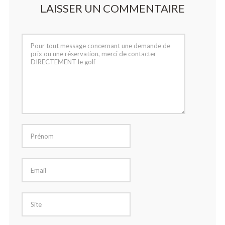
LAISSER UN COMMENTAIRE