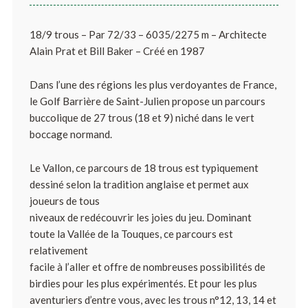
18/9 trous – Par 72/33 – 6035/2275 m – Architecte
Alain Prat et Bill Baker – Créé en 1987
Dans l’une des régions les plus verdoyantes de France,
le Golf Barrière de Saint-Julien propose un parcours
buccolique de 27 trous (18 et 9) niché dans le vert
boccage normand.
Le Vallon, ce parcours de 18 trous est typiquement
dessiné selon la tradition anglaise et permet aux
joueurs de tous
niveaux de redécouvrir les joies du jeu. Dominant
toute la Vallée de la Touques, ce parcours est
relativement
facile à l’aller et offre de nombreuses possibilités de
birdies pour les plus expérimentés. Et pour les plus
aventuriers d’entre vous, avec les trous n°12, 13, 14 et