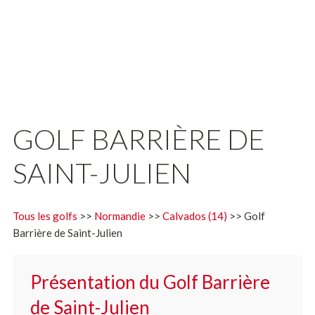
GOLF BARRIÈRE DE
SAINT-JULIEN
Tous les golfs
>>
Normandie
>>
Calvados (14)
>> Golf
Barrière de Saint-Julien
Présentation du Golf Barrière
de Saint-Julien