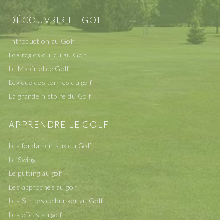
DÉCOUVRIR LE GOLF
Introduction au Golf
Les rêgles du jeu au Golf
Le Matériel de Golf
Lexique des termes du golf
La grande histoire du Golf
APPRENDRE LE GOLF
Les fondamentaux du Golf
Le Swing
Le putting au golf
Les approches au golf
Les Sorties de bunker au Golf
Les effets au golf