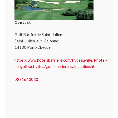
Contact
Golf Barrire de Saint-Julien
Saint-Julien-sur-Calonne
14130 Pont-L'Evque
https://www.hotelsbarriere.com/fr/deauville/l-hotel-
du-golf/activites/golf-barriere-saint-julien.html
0231643030