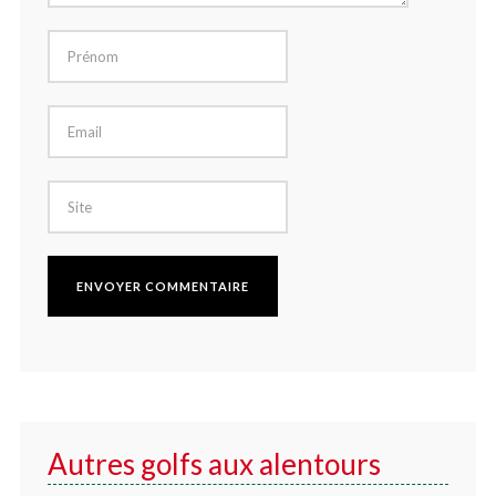
Autres golfs aux alentours