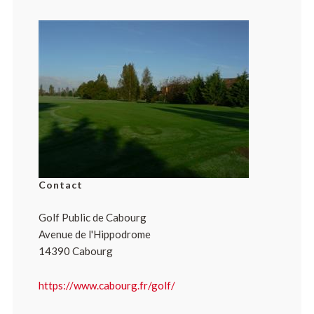
Contact
Golf Public de Cabourg
Avenue de l'Hippodrome
14390 Cabourg
https://www.cabourg.fr/golf/