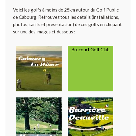
Voici les golfs à moins de 25km autour du Golf Public
de Cabourg. Retrouvez tous les détails (installations,
photos, tarifs et présentation) de ces golfs en cliquant
sur une des images ci-dessous :
Brucourt Golf Club