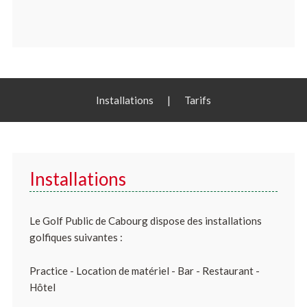
Installations
|
Tarifs
Installations
Le Golf Public de Cabourg dispose des installations
golfiques suivantes :
Practice - Location de matériel - Bar - Restaurant -
Hôtel