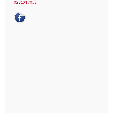
0231917053