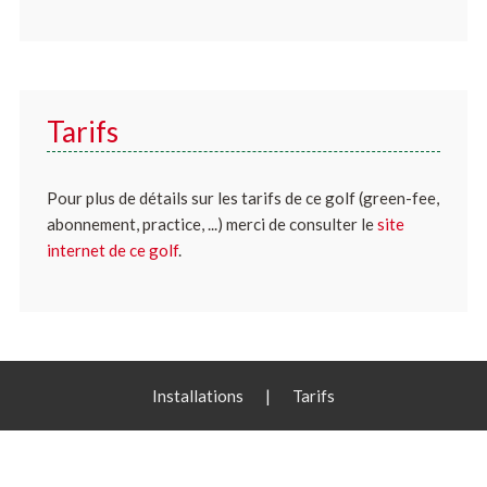
Tarifs
Pour plus de détails sur les tarifs de ce golf (green-fee,
abonnement, practice, ...) merci de consulter le
site
internet de ce golf
.
Installations
|
Tarifs