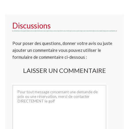
Discussions
Pour poser des questions, donner votre avis ou juste
ajouter un commentaire vous pouvez utiliser le
formulaire de commentaire ci-dessous :
LAISSER UN COMMENTAIRE