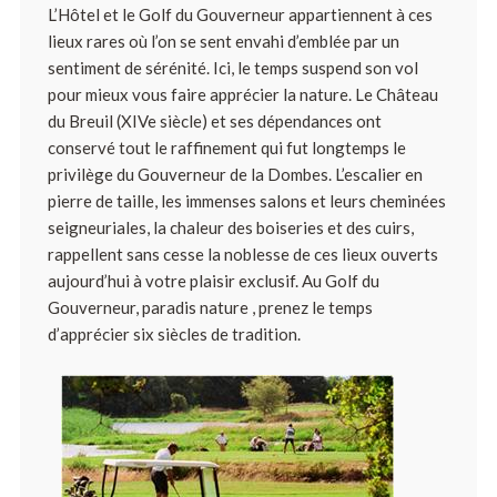
L’Hôtel et le Golf du Gouverneur appartiennent à ces
lieux rares où l’on se sent envahi d’emblée par un
sentiment de sérénité. Ici, le temps suspend son vol
pour mieux vous faire apprécier la nature. Le Château
du Breuil (XIVe siècle) et ses dépendances ont
conservé tout le raffinement qui fut longtemps le
privilège du Gouverneur de la Dombes. L’escalier en
pierre de taille, les immenses salons et leurs cheminées
seigneuriales, la chaleur des boiseries et des cuirs,
rappellent sans cesse la noblesse de ces lieux ouverts
aujourd’hui à votre plaisir exclusif. Au Golf du
Gouverneur, paradis nature , prenez le temps
d’apprécier six siècles de tradition.