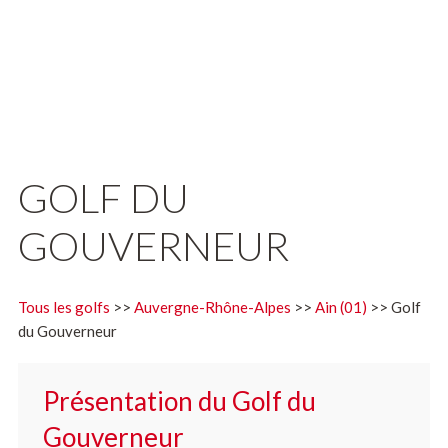
GOLF DU
GOUVERNEUR
Tous les golfs
>>
Auvergne-Rhône-Alpes
>>
Ain (01)
>> Golf
du Gouverneur
Présentation du Golf du
Gouverneur