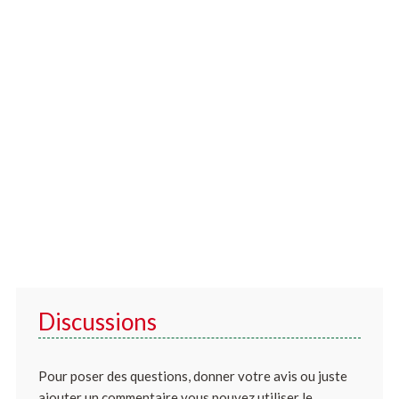
Discussions
Pour poser des questions, donner votre avis ou juste
ajouter un commentaire vous pouvez utiliser le