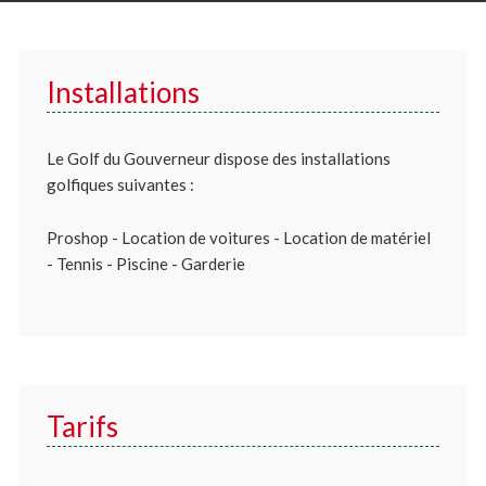
Installations
Le Golf du Gouverneur dispose des installations
golfiques suivantes :
Proshop - Location de voitures - Location de matériel
- Tennis - Piscine - Garderie
Tarifs