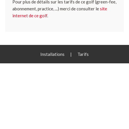
Pour plus de détails sur les tarifs de ce golf (green-fee,
abonnement, practice, ...) merci de consulter le
site
internet de ce golf
.
Installations
|
Tarifs