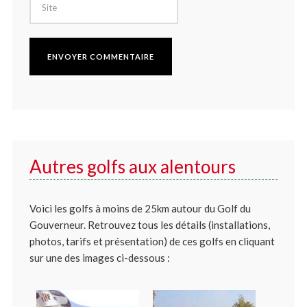
Autres golfs aux alentours
Voici les golfs à moins de 25km autour du Golf du
Gouverneur. Retrouvez tous les détails (installations,
photos, tarifs et présentation) de ces golfs en cliquant
sur une des images ci-dessous :