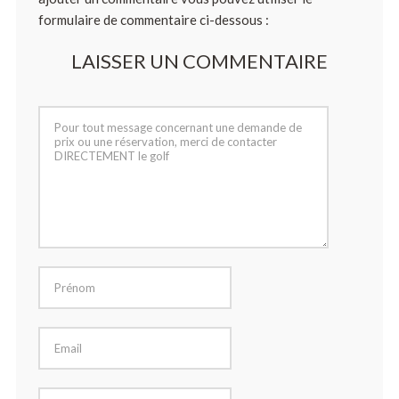
formulaire de commentaire ci-dessous :
LAISSER UN COMMENTAIRE