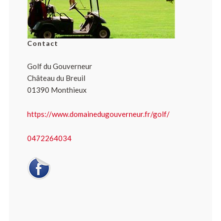
Contact
Golf du Gouverneur
Château du Breuil
01390 Monthieux
https://www.domainedugouverneur.fr/golf/
0472264034