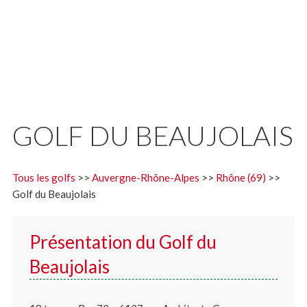
GOLF DU BEAUJOLAIS
Tous les golfs
>>
Auvergne-Rhône-Alpes
>>
Rhône (69)
>>
Golf du Beaujolais
Présentation du Golf du
Beaujolais