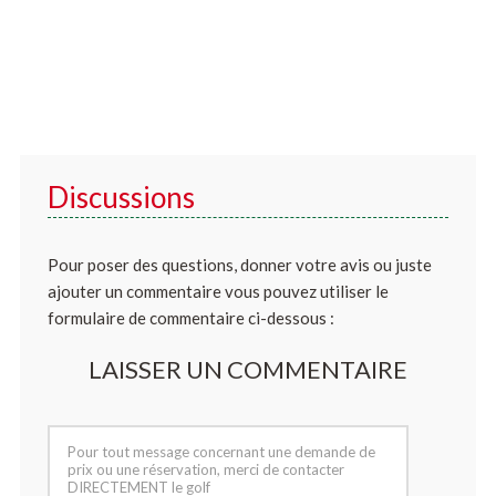
Discussions
Pour poser des questions, donner votre avis ou juste
ajouter un commentaire vous pouvez utiliser le
formulaire de commentaire ci-dessous :
LAISSER UN COMMENTAIRE