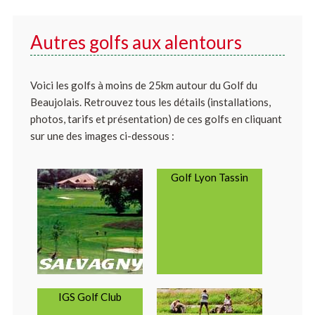
Autres golfs aux alentours
Voici les golfs à moins de 25km autour du Golf du
Beaujolais. Retrouvez tous les détails (installations,
photos, tarifs et présentation) de ces golfs en cliquant
sur une des images ci-dessous :
Golf Lyon Tassin
IGS Golf Club