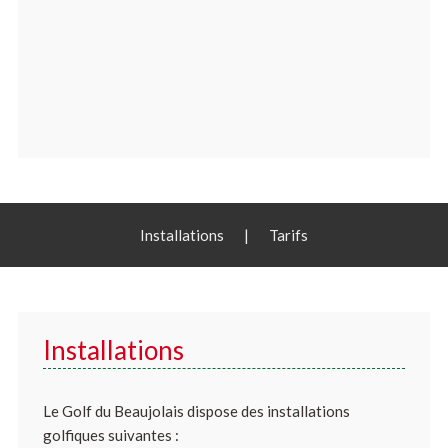
Installations
|
Tarifs
Installations
Le Golf du Beaujolais dispose des installations
golfiques suivantes :