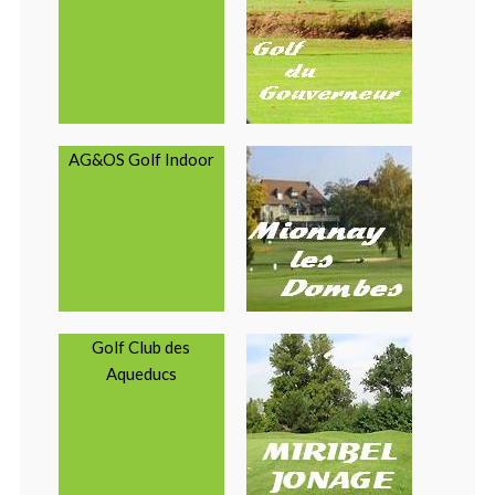
AG&OS Golf Indoor
Golf Club des
Aqueducs