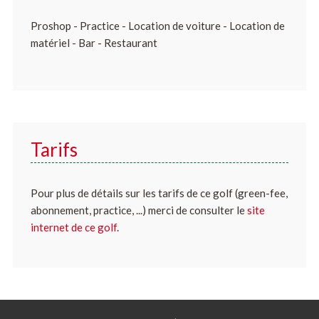
Proshop - Practice - Location de voiture - Location de
matériel - Bar - Restaurant
Tarifs
Pour plus de détails sur les tarifs de ce golf (green-fee,
abonnement, practice, ...) merci de consulter le
site
internet de ce golf
.