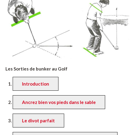
Les Sorties de bunker au Golf
Introduction
Ancrez bien vos pieds dans le sable
Le divot parfait