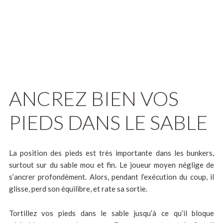
ANCREZ BIEN VOS
PIEDS DANS LE SABLE
La position des pieds est très importante dans les bunkers,
surtout sur du sable mou et fin. Le joueur moyen néglige de
s’ancrer profondément. Alors, pendant l’exécution du coup, il
glisse, perd son équilibre, et rate sa sortie.
Tortillez vos pieds dans le sable jusqu’à ce qu’il bloque