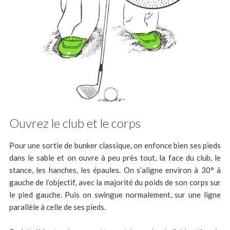
Ouvrez le club et le corps
Pour une sortie de bunker classique, on enfonce bien ses pieds
dans le sable et on ouvre à peu près tout, la face du club, le
stance, les hanches, les épaules. On s’aligne environ à 30° à
gauche de l’objectif, avec la majorité du poids de son corps sur
le pied gauche. Puis on swingue normalement, sur une ligne
parallèle à celle de ses pieds.