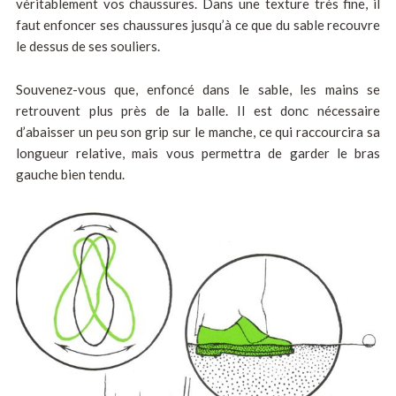
véritablement vos chaussures. Dans une texture très fine, il
faut enfoncer ses chaussures jusqu’à ce que du sable recouvre
le dessus de ses souliers.
Souvenez-vous que, enfoncé dans le sable, les mains se
retrouvent plus près de la balle. Il est donc nécessaire
d’abaisser un peu son grip sur le manche, ce qui raccourcira sa
longueur relative, mais vous permettra de garder le bras
gauche bien tendu.