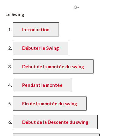
Le Swing
Introduction
Débuter le Swing
Début de la montée du swing
Pendant la montée
Fin de la montée du swing
Début de la Descente du swing