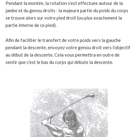
Pendant la montée, la rotation s’est effectuée autour de la
jambe et du genou droits : la majeure partie du poids du corps
se trouve alors sur votre pied droit (ou plus exactement la
partie interne de ce pied).
Afin de faciliter le transfert de votre poids vers la gauche
pendant la descente, envoyez votre genou droit vers l’objectif
au début de la descente. Cela vous permettra en outre de
sentir que c’est le bas du corps qui débute la descente.