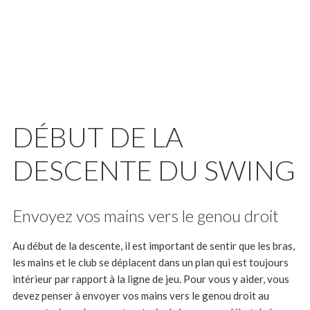
DÉBUT DE LA
DESCENTE DU SWING
Envoyez vos mains vers le genou droit
Au début de la descente, il est important de sentir que les bras,
les mains et le club se déplacent dans un plan qui est toujours
intérieur par rapport à la ligne de jeu. Pour vous y aider, vous
devez penser à envoyer vos mains vers le genou droit au