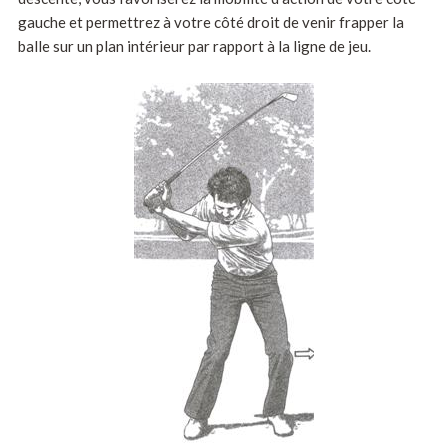
gauche et permettrez à votre côté droit de venir frapper la
balle sur un plan intérieur par rapport à la ligne de jeu.