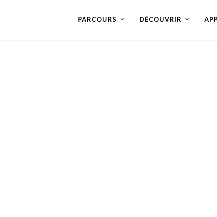
PARCOURS
DÉCOUVRIR
AP