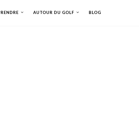
PRENDRE
AUTOUR DU GOLF
BLOG