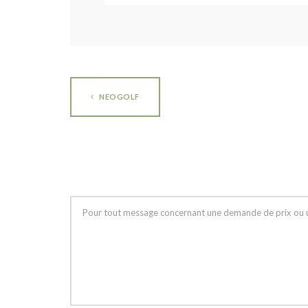
NEOGOLF