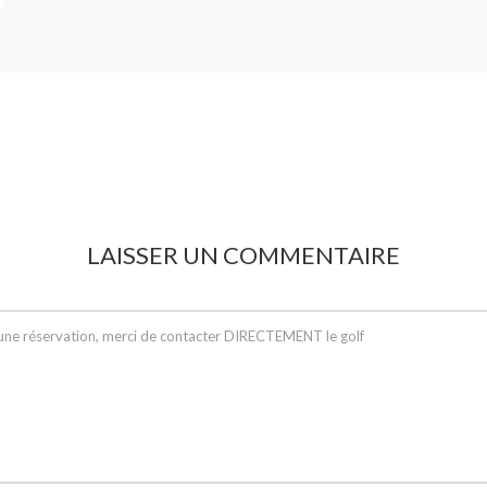
LAISSER UN COMMENTAIRE