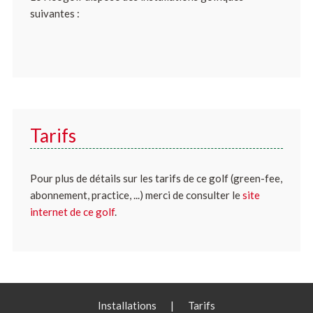
suivantes :
Tarifs
Pour plus de détails sur les tarifs de ce golf (green-fee,
abonnement, practice, ...) merci de consulter le
site
internet de ce golf
.
Installations
|
Tarifs