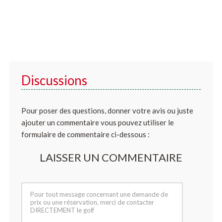
Discussions
Pour poser des questions, donner votre avis ou juste
ajouter un commentaire vous pouvez utiliser le
formulaire de commentaire ci-dessous :
LAISSER UN COMMENTAIRE