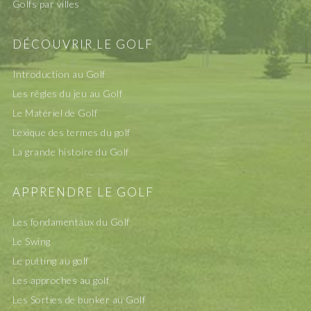
Golfs par villes
DÉCOUVRIR LE GOLF
Introduction au Golf
Les rêgles du jeu au Golf
Le Matériel de Golf
Lexique des termes du golf
La grande histoire du Golf
APPRENDRE LE GOLF
Les fondamentaux du Golf
Le Swing
Le putting au golf
Les approches au golf
Les Sorties de bunker au Golf