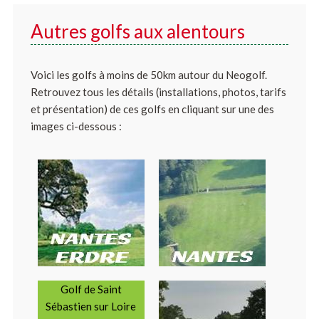
Autres golfs aux alentours
Voici les golfs à moins de 50km autour du Neogolf.
Retrouvez tous les détails (installations, photos, tarifs
et présentation) de ces golfs en cliquant sur une des
images ci-dessous :
Golf de Saint
Sébastien sur Loire