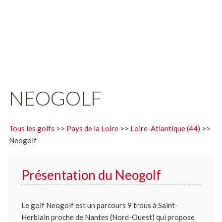
NEOGOLF
Tous les golfs
>>
Pays de la Loire
>>
Loire-Atlantique (44)
>>
Neogolf
Présentation du Neogolf
Le golf Neogolf est un parcours 9 trous à Saint-
Herblain​ proche de Nantes (Nord-Ouest) qui propose