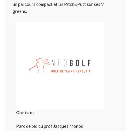
un parcours compact et un Pitch&Putt sur ses 9
greens.
Contact
Parc de bld du prof Jacques Monod