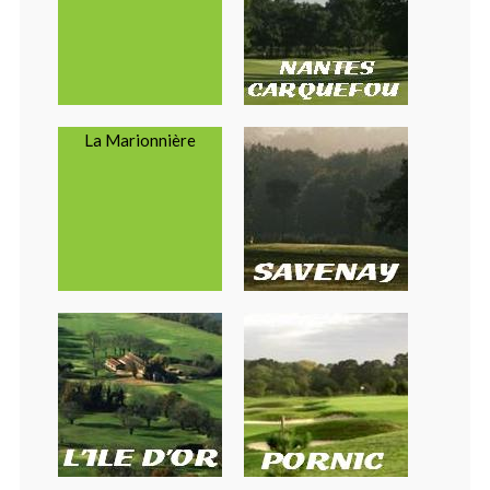
La Marionnière