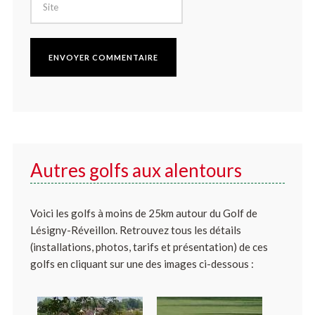
Autres golfs aux alentours
Voici les golfs à moins de 25km autour du Golf de
Lésigny-Réveillon. Retrouvez tous les détails
(installations, photos, tarifs et présentation) de ces
golfs en cliquant sur une des images ci-dessous :