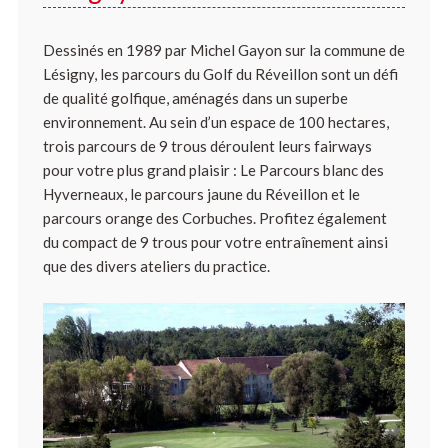
Dessinés en 1989 par Michel Gayon sur la commune de
Lésigny, les parcours du Golf du Réveillon sont un défi
de qualité golfique, aménagés dans un superbe
environnement. Au sein d’un espace de 100 hectares,
trois parcours de 9 trous déroulent leurs fairways
pour votre plus grand plaisir : Le Parcours blanc des
Hyverneaux, le parcours jaune du Réveillon et le
parcours orange des Corbuches. Profitez également
du compact de 9 trous pour votre entraînement ainsi
que des divers ateliers du practice.