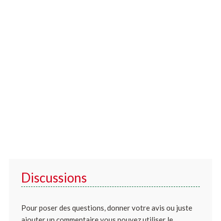
Discussions
Pour poser des questions, donner votre avis ou juste
ajouter un commentaire vous pouvez utiliser le