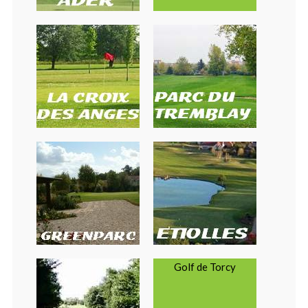
Golf de Torcy