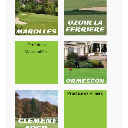
Golf de la
Marsaudière
Practice de Villiers