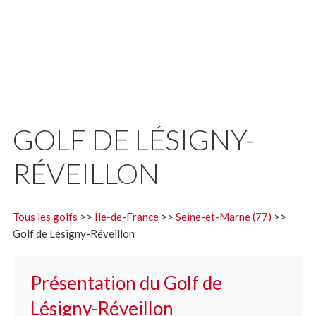
GOLF DE LÉSIGNY-
RÉVEILLON
Tous les golfs
>>
Île-de-France
>>
Seine-et-Marne (77)
>>
Golf de Lésigny-Réveillon
Présentation du Golf de
Lésigny-Réveillon