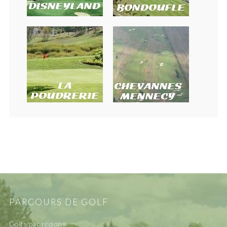
PARCOURS DE GOLF
Golfs par régions