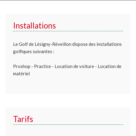
Installations
Le Golf de Lésigny-Réveillon dispose des installations
golfiques suivantes :
Proshop - Practice - Location de voiture - Location de
matériel
Tarifs