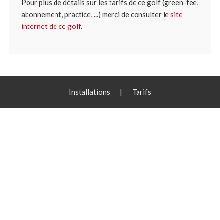
Pour plus de détails sur les tarifs de ce golf (green-fee,
abonnement, practice, ...) merci de consulter le
site
internet de ce golf
.
Installations
|
Tarifs