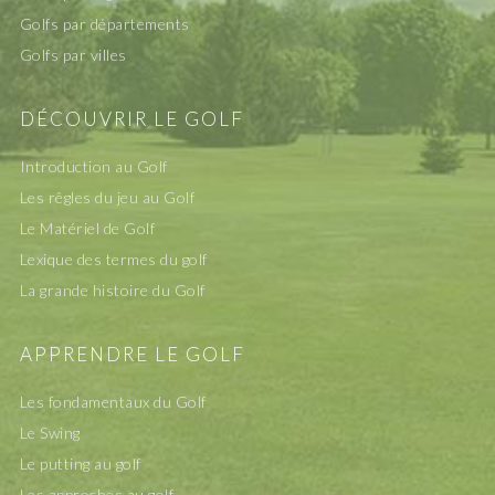
Golfs par départements
Golfs par villes
DÉCOUVRIR LE GOLF
Introduction au Golf
Les rêgles du jeu au Golf
Le Matériel de Golf
Lexique des termes du golf
La grande histoire du Golf
APPRENDRE LE GOLF
Les fondamentaux du Golf
Le Swing
Le putting au golf
Les approches au golf