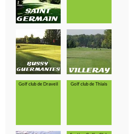
Golf club de Draveil
Golf club de Thiais