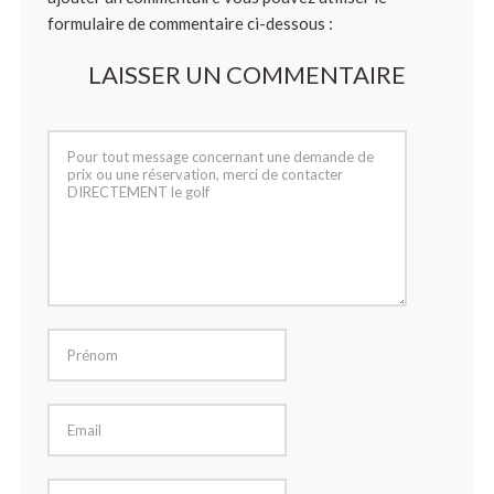
formulaire de commentaire ci-dessous :
LAISSER UN COMMENTAIRE