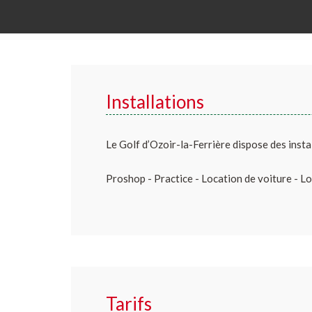
Installations
Le Golf d’Ozoir-la-Ferrière dispose des insta
Proshop - Practice - Location de voiture - Lo
Tarifs