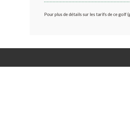
Pour plus de détails sur les tarifs de ce golf 