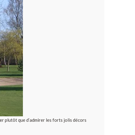
r plutôt que d’admirer les forts jolis décors