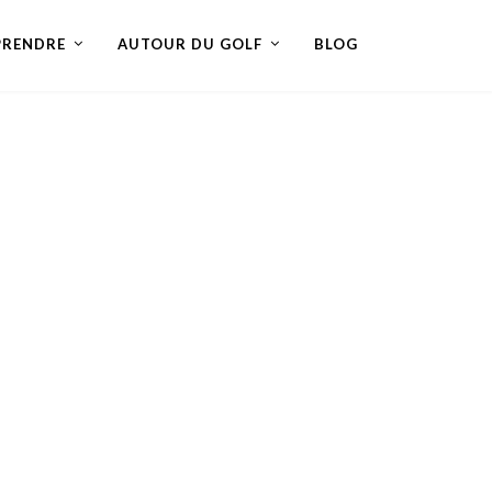
PRENDRE
AUTOUR DU GOLF
BLOG