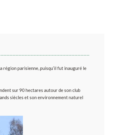
 région parisienne, puisqu’il fut inauguré le
endent sur 90 hectares autour de son club
ands siècles et son environnement naturel