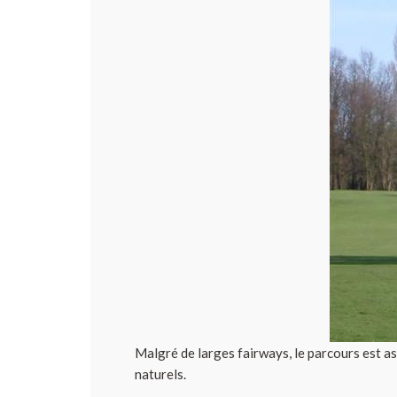
Malgré de larges fairways, le parcours est ass
naturels.