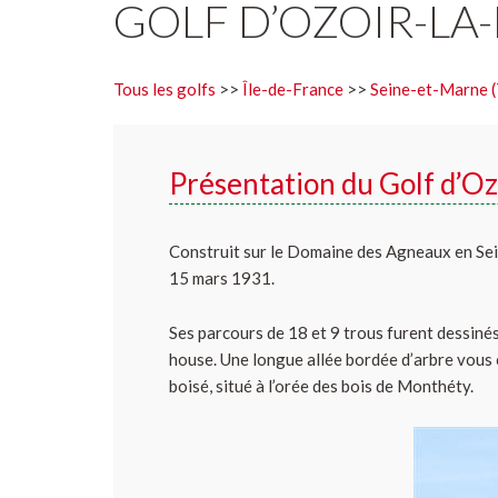
GOLF D’OZOIR-LA
Tous les golfs
>>
Île-de-France
>>
Seine-et-Marne (
Présentation du Golf d’Oz
Construit sur le Domaine des Agneaux en Seine 
15 mars 1931.
Ses parcours de 18 et 9 trous furent dessiné
house. Une longue allée bordée d’arbre vous
boisé, situé à l’orée des bois de Monthéty.