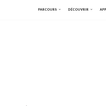
PARCOURS
DÉCOUVRIR
AP