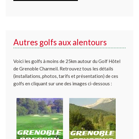
Autres golfs aux alentours
Voici les golfs à moins de 25km autour du Golf Hôtel
de Grenoble Charmeil. Retrouvez tous les détails
(installations, photos, tarifs et présentation) de ces
golfs en cliquant sur une des images ci-dessous :