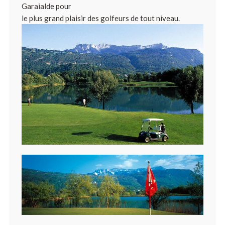
Garaialde pour
le plus grand plaisir des golfeurs de tout niveau.