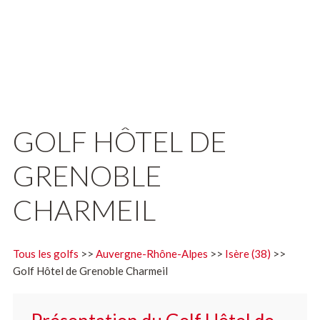
GOLF HÔTEL DE
GRENOBLE
CHARMEIL
Tous les golfs
>>
Auvergne-Rhône-Alpes
>>
Isère (38)
>>
Golf Hôtel de Grenoble Charmeil