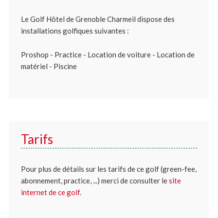
Le Golf Hôtel de Grenoble Charmeil dispose des
installations golfiques suivantes :
Proshop - Practice - Location de voiture - Location de
matériel - Piscine
Tarifs
Pour plus de détails sur les tarifs de ce golf (green-fee,
abonnement, practice, ...) merci de consulter le
site
internet de ce golf
.