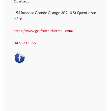
Contact
154 impasse Grande Grange 38210 St Quentin sur
Isère
https://www.golfhotelcharmeil.com/
0476933565