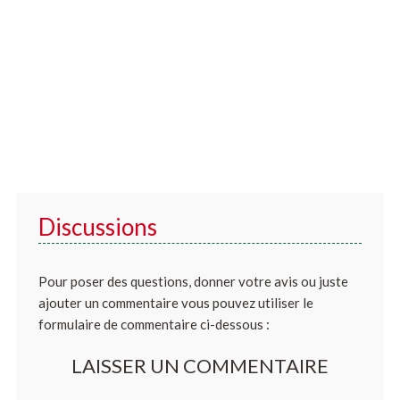
Discussions
Pour poser des questions, donner votre avis ou juste
ajouter un commentaire vous pouvez utiliser le
formulaire de commentaire ci-dessous :
LAISSER UN COMMENTAIRE