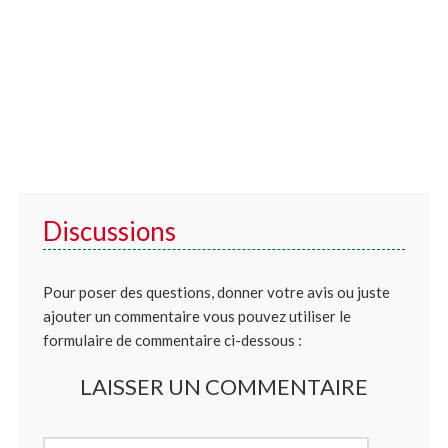
Discussions
Pour poser des questions, donner votre avis ou juste
ajouter un commentaire vous pouvez utiliser le
formulaire de commentaire ci-dessous :
LAISSER UN COMMENTAIRE