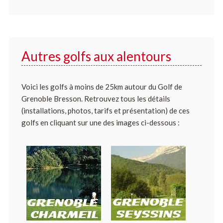
Autres golfs aux alentours
Voici les golfs à moins de 25km autour du Golf de
Grenoble Bresson. Retrouvez tous les détails
(installations, photos, tarifs et présentation) de ces
golfs en cliquant sur une des images ci-dessous :