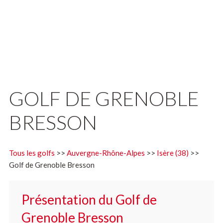
GOLF DE GRENOBLE
BRESSON
Tous les golfs
>>
Auvergne-Rhône-Alpes
>>
Isère (38)
>>
Golf de Grenoble Bresson
Présentation du Golf de
Grenoble Bresson