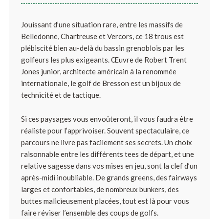
Jouissant d’une situation rare, entre les massifs de
Belledonne, Chartreuse et Vercors, ce 18 trous est
plébiscité bien au-delà du bassin grenoblois par les
golfeurs les plus exigeants. Œuvre de Robert Trent
Jones junior, architecte américain à la renommée
internationale, le golf de Bresson est un bijoux de
technicité et de tactique.
Si ces paysages vous envoûteront, il vous faudra être
réaliste pour l’apprivoiser. Souvent spectaculaire, ce
parcours ne livre pas facilement ses secrets. Un choix
raisonnable entre les différents tees de départ, et une
relative sagesse dans vos mises en jeu, sont la clef d’un
après-midi inoubliable. De grands greens, des fairways
larges et confortables, de nombreux bunkers, des
buttes malicieusement placées, tout est là pour vous
faire réviser l’ensemble des coups de golfs.