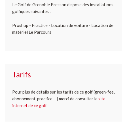
Le Golf de Grenoble Bresson dispose des installations
golfiques suivantes :
Proshop - Practice - Location de voiture - Location de
matériel Le Parcours
Tarifs
Pour plus de détails sur les tarifs de ce golf (green-fee,
abonnement, practice, ...) merci de consulter le
site
internet de ce golf
.