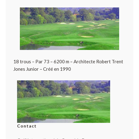
18 trous – Par 73 – 6200 m – Architecte Robert Trent
Jones Junior – Créé en 1990
Contact