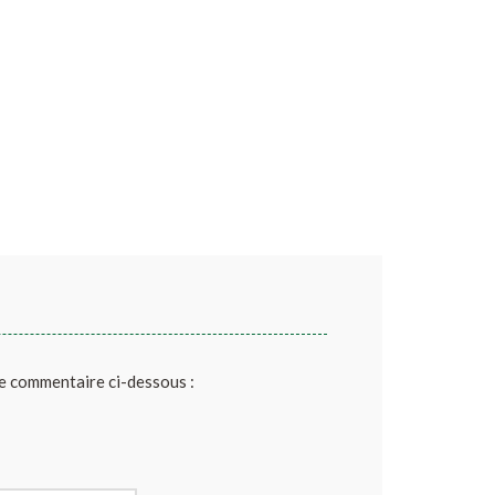
de commentaire ci-dessous :