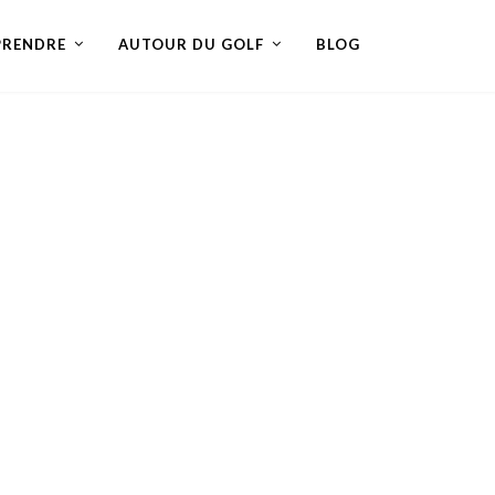
PRENDRE
AUTOUR DU GOLF
BLOG