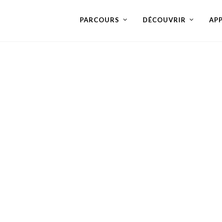
PARCOURS
DÉCOUVRIR
AP