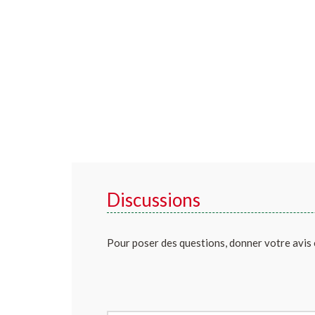
Discussions
Pour poser des questions, donner votre avis 