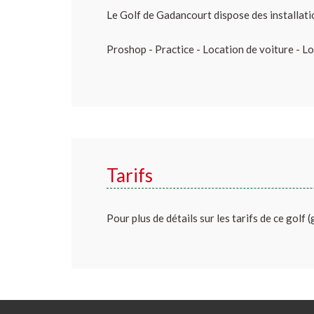
Le Golf de Gadancourt dispose des installati
Proshop - Practice - Location de voiture - Lo
Tarifs
Pour plus de détails sur les tarifs de ce golf 