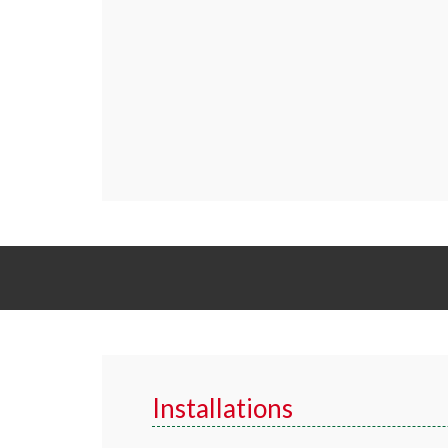
Installations