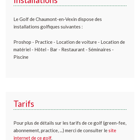
Installations
Le Golf de Chaumont-en-Vexin dispose des
installations golfiques suivantes :
Proshop - Practice - Location de voiture - Location de
matériel - Hôtel - Bar - Restaurant - Séminaires -
Piscine
Tarifs
Pour plus de détails sur les tarifs de ce golf (green-fee,
abonnement, practice, ...) merci de consulter le
site
internet de ce golf
.