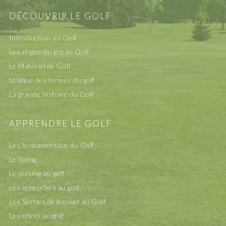
DÉCOUVRIR LE GOLF
Introduction au Golf
Les rêgles du jeu au Golf
Le Matériel de Golf
Lexique des termes du golf
La grande histoire du Golf
APPRENDRE LE GOLF
Les fondamentaux du Golf
Le Swing
Le putting au golf
Les approches au golf
Les Sorties de bunker au Golf
Les effets au golf