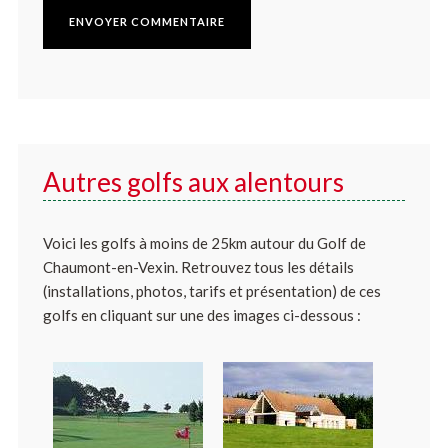
Autres golfs aux alentours
Voici les golfs à moins de 25km autour du Golf de
Chaumont-en-Vexin. Retrouvez tous les détails
(installations, photos, tarifs et présentation) de ces
golfs en cliquant sur une des images ci-dessous :