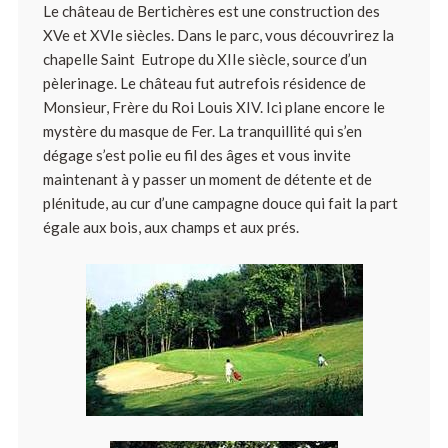
Le château de Bertichères est une construction des
XVe et XVIe siècles. Dans le parc, vous découvrirez la
chapelle Saint  Eutrope du XIIe siècle, source d’un
pèlerinage. Le château fut autrefois résidence de
Monsieur, Frère du Roi Louis XIV. Ici plane encore le
mystère du masque de Fer. La tranquillité qui s’en
dégage s’est polie eu fil des âges et vous invite
maintenant à y passer un moment de détente et de
plénitude, au cur d’une campagne douce qui fait la part
égale aux bois, aux champs et aux prés.