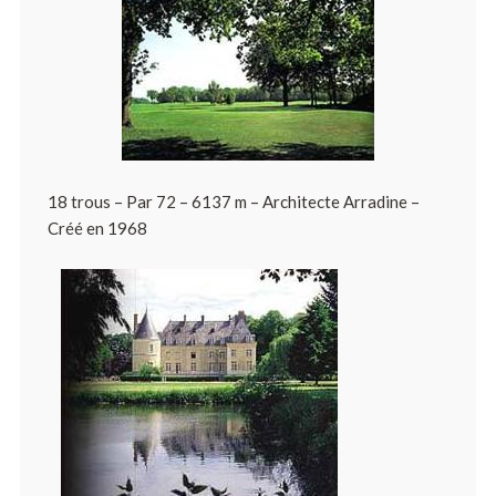
18 trous – Par 72 – 6137 m – Architecte Arradine –
Créé en 1968