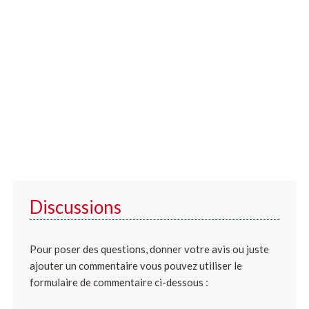
Discussions
Pour poser des questions, donner votre avis ou juste
ajouter un commentaire vous pouvez utiliser le
formulaire de commentaire ci-dessous :