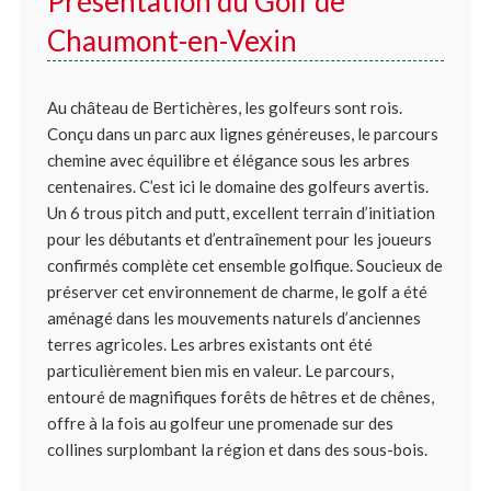
Présentation du Golf de
Chaumont-en-Vexin
Au château de Bertichères, les golfeurs sont rois.
Conçu dans un parc aux lignes généreuses, le parcours
chemine avec équilibre et élégance sous les arbres
centenaires. C’est ici le domaine des golfeurs avertis.
Un 6 trous pitch and putt, excellent terrain d’initiation
pour les débutants et d’entraînement pour les joueurs
confirmés complète cet ensemble golfique. Soucieux de
préserver cet environnement de charme, le golf a été
aménagé dans les mouvements naturels d’anciennes
terres agricoles. Les arbres existants ont été
particulièrement bien mis en valeur. Le parcours,
entouré de magnifiques forêts de hêtres et de chênes,
offre à la fois au golfeur une promenade sur des
collines surplombant la région et dans des sous-bois.