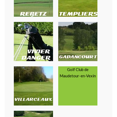
Golf Club de
Maudetour-en-Vexin