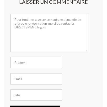
LAISSER UN COMMENTAIRE