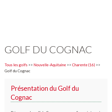
GOLF DU COGNAC
Tous les golfs
>>
Nouvelle-Aquitaine
>>
Charente (16)
>>
Golf du Cognac
Présentation du Golf du
Cognac