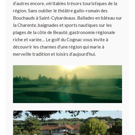
d’autres encore, véritables trésors touristiques de la
région. Sans oublier le théâtre gallo-romain des
Bouchauds à Saint-Cybardeaux. Ballades en bâteau sur
la Charente, baignades et sports nautiques sur les
plages de la côte de Beauté, gastronomie régionale
riche et variée… Le golf du Cognac vous invite à
découvrir les charmes d’une région qui marie à
merveille tradition et loisirs d’aujourd’hui.