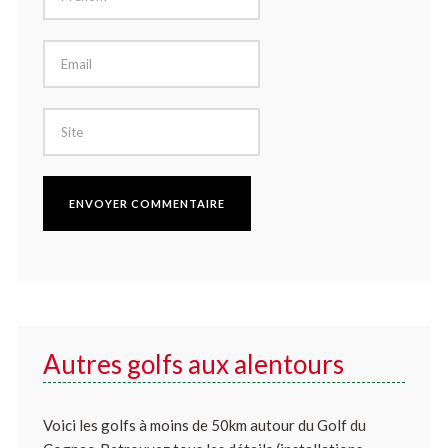
Autres golfs aux alentours
Voici les golfs à moins de 50km autour du Golf du