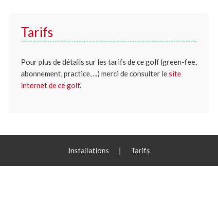
Tarifs
Pour plus de détails sur les tarifs de ce golf (green-fee,
abonnement, practice, ...) merci de consulter le
site
internet de ce golf
.
Installations
|
Tarifs