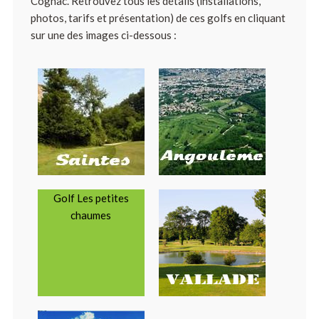
Cognac. Retrouvez tous les détails (installations,
photos, tarifs et présentation) de ces golfs en cliquant
sur une des images ci-dessous :
Golf Les petites
chaumes