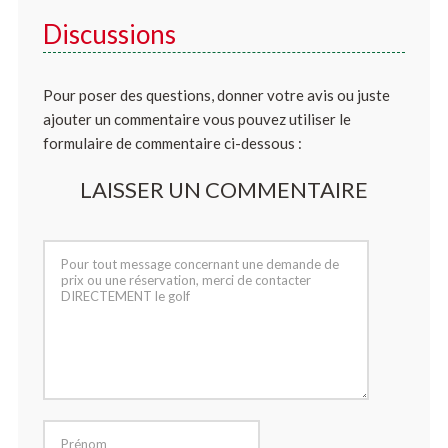
Discussions
Pour poser des questions, donner votre avis ou juste
ajouter un commentaire vous pouvez utiliser le
formulaire de commentaire ci-dessous :
LAISSER UN COMMENTAIRE