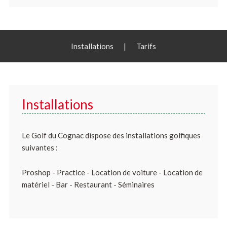
Installations
|
Tarifs
Installations
Le Golf du Cognac dispose des installations golfiques
suivantes :
Proshop - Practice - Location de voiture - Location de
matériel - Bar - Restaurant - Séminaires