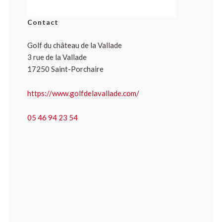
Contact
Golf du château de la Vallade
3 rue de la Vallade
17250 Saint-Porchaire
https://www.golfdelavallade.com/
05 46 94 23 54