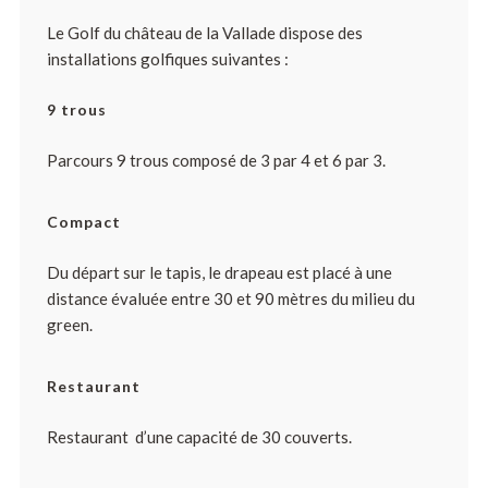
Le Golf du château de la Vallade dispose des
installations golfiques suivantes :
9 trous
Parcours 9 trous composé de 3 par 4 et 6 par 3.
Compact
Du départ sur le tapis, le drapeau est placé à une
distance évaluée entre 30 et 90 mètres du milieu du
green.
Restaurant
Restaurant d’une capacité de 30 couverts.