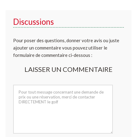
Discussions
Pour poser des questions, donner votre avis ou juste
ajouter un commentaire vous pouvez utiliser le
formulaire de commentaire ci-dessous :
LAISSER UN COMMENTAIRE