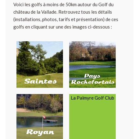
Voici les golfs à moins de 50km autour du Golf du
château de la Vallade. Retrouvez tous les détails
(installations, photos, tarifs et présentation) de ces
golfs en cliquant sur une des images ci-dessous :
La Palmyre Golf Club