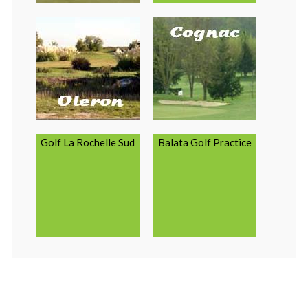
Golf La Rochelle Sud
Balata Golf Practice