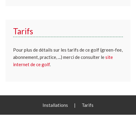
Tarifs
Pour plus de détails sur les tarifs de ce golf (green-fee,
abonnement, practice, ...) merci de consulter le
site
internet de ce golf
.
Installations
|
Tarifs