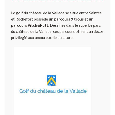
Le golf du château de la Vallade se situe entre Saintes
et Rochefort possède
un parcours 9 trous
et
un
parcours Pitch&Putt
. Dessinés dans le superbe parc
du château de la Vallade, ces parcours offrent un décor
privilégié aux amoureux de la nature.