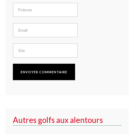
Autres golfs aux alentours