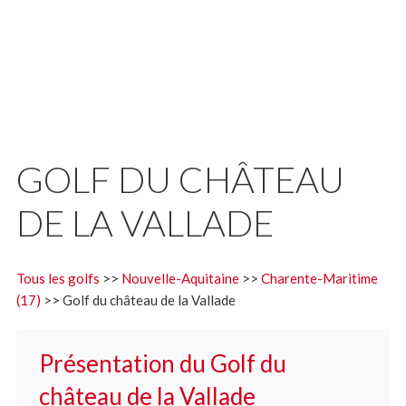
GOLF DU CHÂTEAU
DE LA VALLADE
Tous les golfs
>>
Nouvelle-Aquitaine
>>
Charente-Maritime
(17)
>> Golf du château de la Vallade
Présentation du Golf du
château de la Vallade