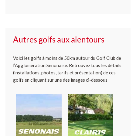
Autres golfs aux alentours
Voici les golfs à moins de 50km autour du Golf Club de
l’Agglomération Senonaise. Retrouvez tous les détails
(installations, photos, tarifs et présentation) de ces
golfs en cliquant sur une des images ci-dessous :