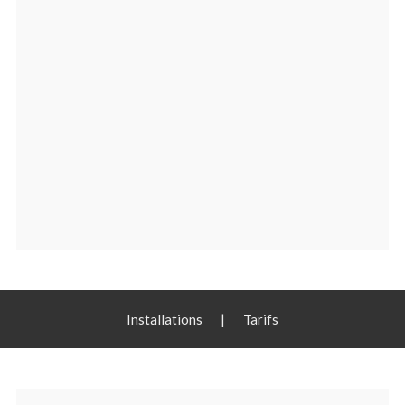
Installations
|
Tarifs