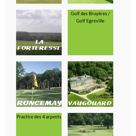
Golf des Bruyères /
Golf Egreville
Practice des 4 arpents