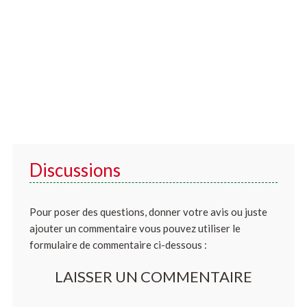
Discussions
Pour poser des questions, donner votre avis ou juste
ajouter un commentaire vous pouvez utiliser le
formulaire de commentaire ci-dessous :
LAISSER UN COMMENTAIRE