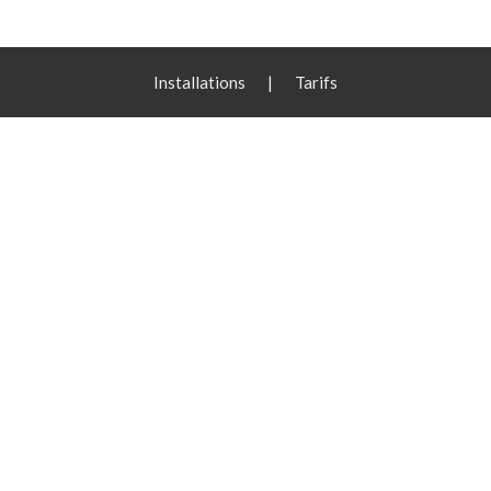
Installations
|
Tarifs