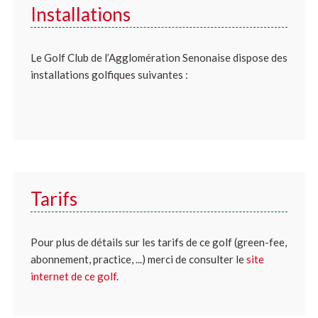
Installations
Le Golf Club de l’Agglomération Senonaise dispose des
installations golfiques suivantes :
Tarifs
Pour plus de détails sur les tarifs de ce golf (green-fee,
abonnement, practice, ...) merci de consulter le
site
internet de ce golf
.