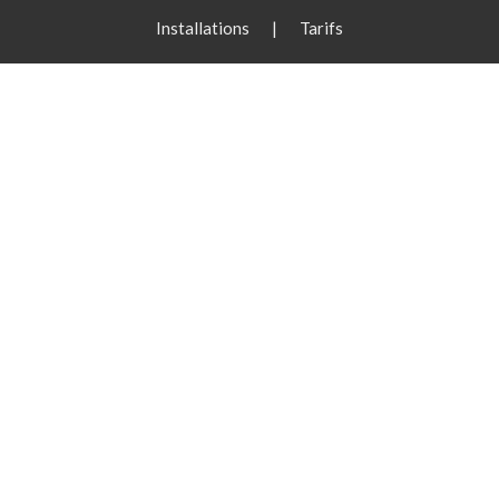
Installations
|
Tarifs