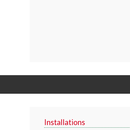
Installations