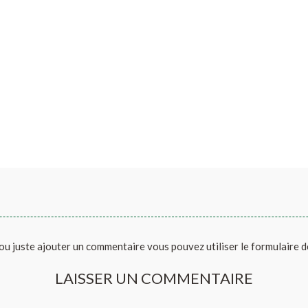
ou juste ajouter un commentaire vous pouvez utiliser le formulaire 
LAISSER UN COMMENTAIRE