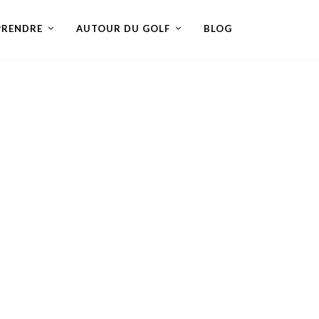
PRENDRE
AUTOUR DU GOLF
BLOG