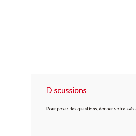
Discussions
Pour poser des questions, donner votre avis 