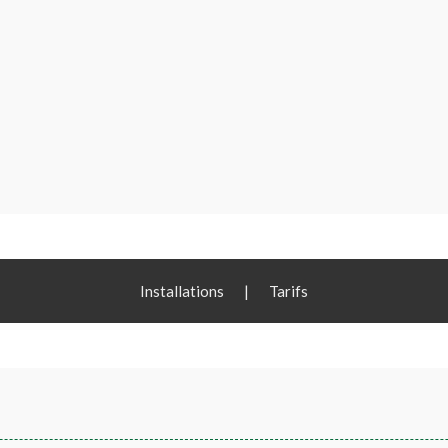
Installations
|
Tarifs