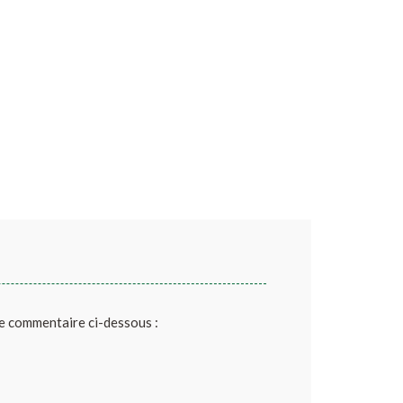
de commentaire ci-dessous :