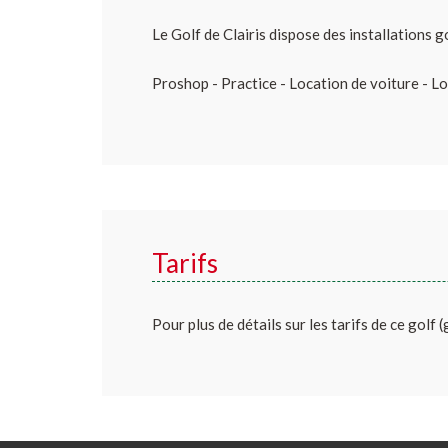
Le Golf de Clairis dispose des installations g
Proshop - Practice - Location de voiture - L
Tarifs
Pour plus de détails sur les tarifs de ce golf 