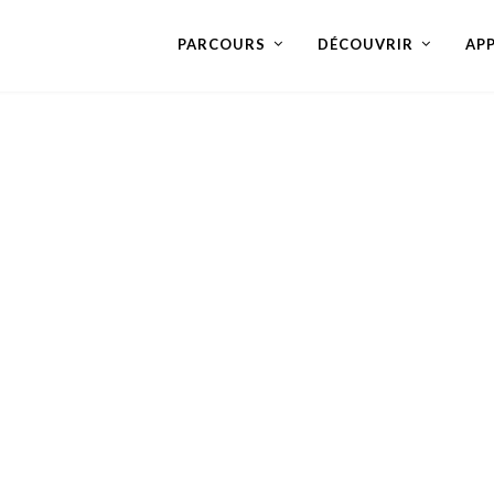
PARCOURS
DÉCOUVRIR
AP