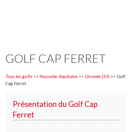
GOLF CAP FERRET
Tous les golfs
>>
Nouvelle-Aquitaine
>>
Gironde (33)
>> Golf
Cap Ferret
Présentation du Golf Cap
Ferret