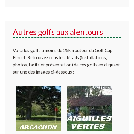
Autres golfs aux alentours
Voici les golfs à moins de 25km autour du Golf Cap
Ferret. Retrouvez tous les détails (installations,
photos, tarifs et présentation) de ces golfs en cliquant
sur une des images ci-dessous :