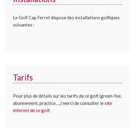
Le Golf Cap Ferret dispose des installations golfiques
suivantes :
Tarifs
Pour plus de détails sur les tarifs de ce golf (green-fee,
abonnement, practice, ...) merci de consulter le
site
internet de ce golf
.