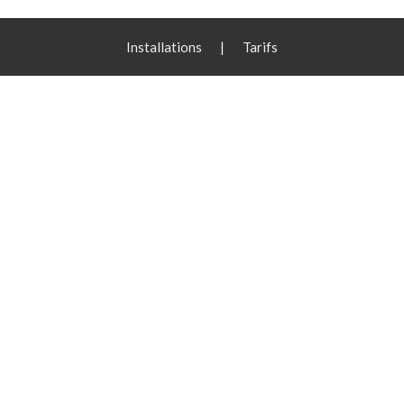
Installations
|
Tarifs