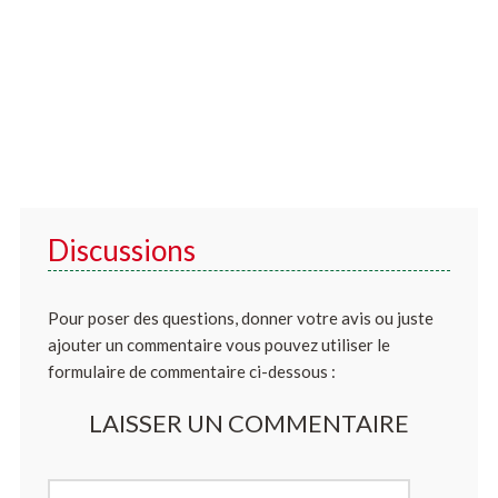
Discussions
Pour poser des questions, donner votre avis ou juste
ajouter un commentaire vous pouvez utiliser le
formulaire de commentaire ci-dessous :
LAISSER UN COMMENTAIRE