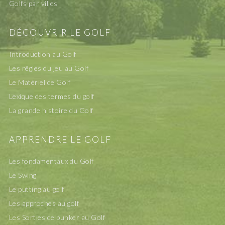
Golfs par villes
DÉCOUVRIR LE GOLF
Introduction au Golf
Les rêgles du jeu au Golf
Le Matériel de Golf
Lexique des termes du golf
La grande histoire du Golf
APPRENDRE LE GOLF
Les fondamentaux du Golf
Le Swing
Le putting au golf
Les approches au golf
Les Sorties de bunker au Golf