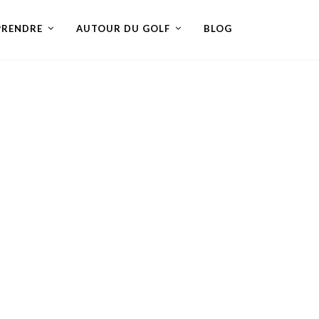
PRENDRE
AUTOUR DU GOLF
BLOG