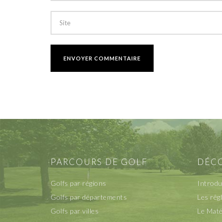
PARCOURS DE GOLF
DÉCO
Golfs par régions
Introdu
Golfs par départements
Les rêg
Golfs par villes
Le Maté