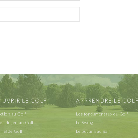
UVRIR LE GOLF
APPRENDRE LE GOL
ction au Golf
Les fondamentaux du Golf
les du jeu au Golf
Le Swing
riel de Golf
Le putting au golf