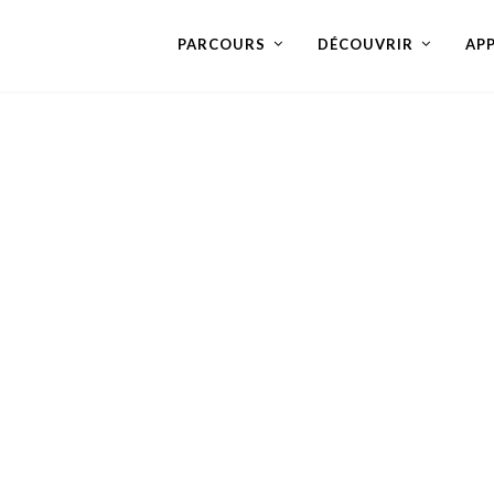
PARCOURS
DÉCOUVRIR
AP