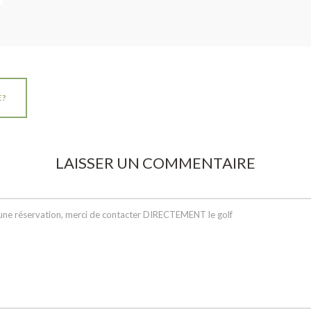
E?
LAISSER UN COMMENTAIRE