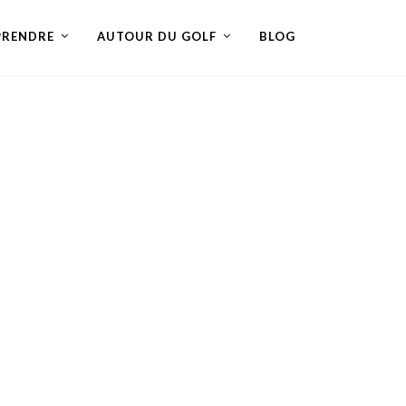
PRENDRE
AUTOUR DU GOLF
BLOG