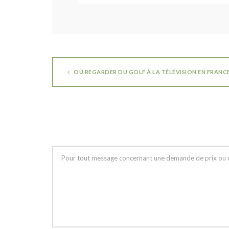
OÙ REGARDER DU GOLF À LA TÉLÉVISION EN FRANC