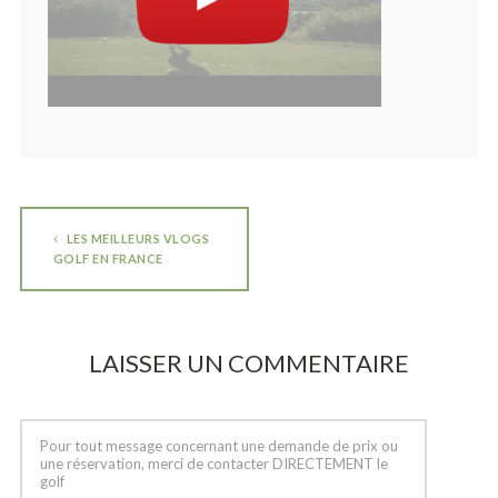
LES MEILLEURS VLOGS
GOLF EN FRANCE
LAISSER UN COMMENTAIRE