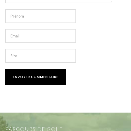
PARCOURS DE GOLF