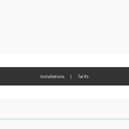
Installations
|
Tarifs