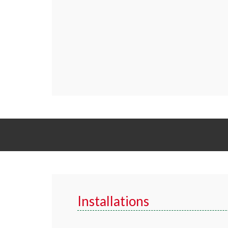
Installations