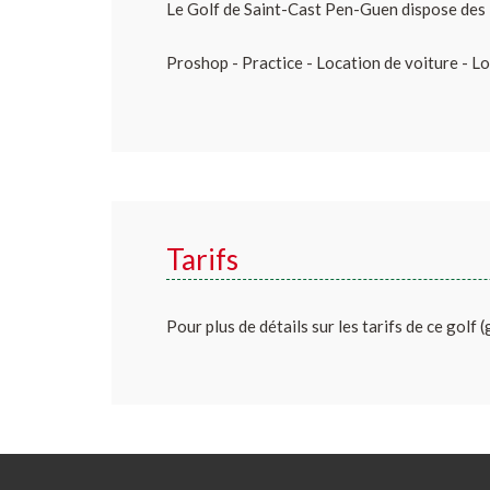
Le Golf de Saint-Cast Pen-Guen dispose des i
Proshop - Practice - Location de voiture - L
Tarifs
Pour plus de détails sur les tarifs de ce golf 