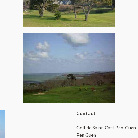
Contact
Golf de Saint-Cast Pen-Guen
Pen Guen