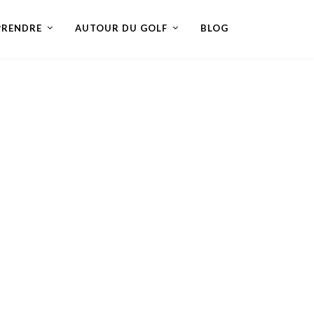
PRENDRE
AUTOUR DU GOLF
BLOG