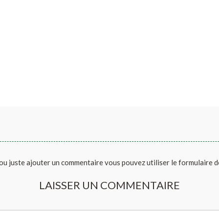
ou juste ajouter un commentaire vous pouvez utiliser le formulaire 
LAISSER UN COMMENTAIRE