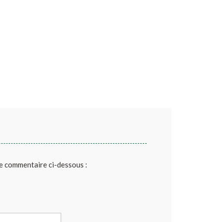
de commentaire ci-dessous :