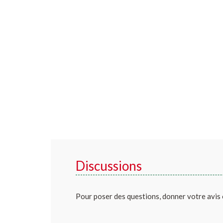
Discussions
Pour poser des questions, donner votre avis 