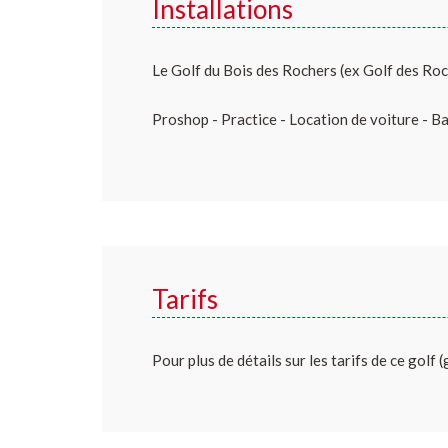
Installations
Le Golf du Bois des Rochers (ex Golf des Roc
Proshop - Practice - Location de voiture - B
Tarifs
Pour plus de détails sur les tarifs de ce golf 