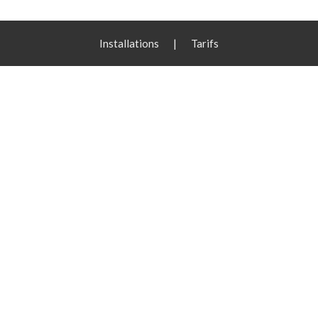
Installations
|
Tarifs