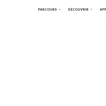
PARCOURS
DÉCOUVRIR
AP