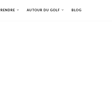
PRENDRE
AUTOUR DU GOLF
BLOG