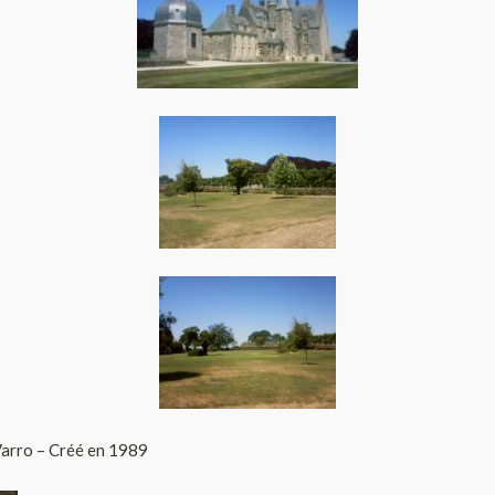
Varro – Créé en 1989