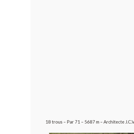
18 trous – Par 71 – 5687 m – Architecte J.C.