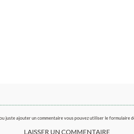
ou juste ajouter un commentaire vous pouvez utiliser le formulaire 
LAISSER UN COMMENTAIRE