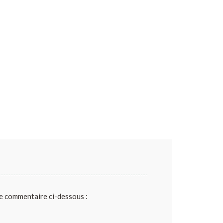
de commentaire ci-dessous :