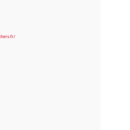
hers.fr/