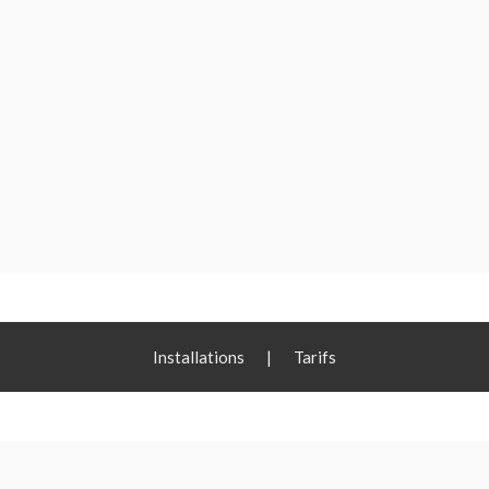
Installations
|
Tarifs