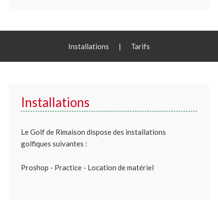
Installations
|
Tarifs
Installations
Le Golf de Rimaison dispose des installations
golfiques suivantes :
Proshop - Practice - Location de matériel