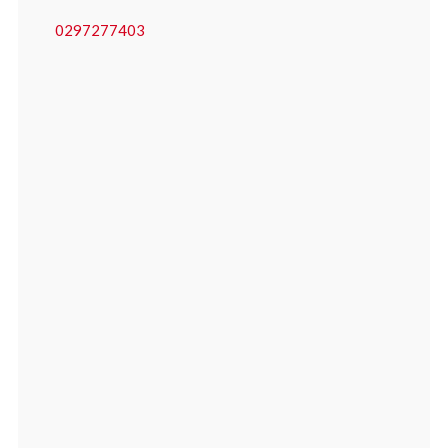
0297277403