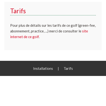
Tarifs
Pour plus de détails sur les tarifs de ce golf (green-fee,
abonnement, practice, ...) merci de consulter le
site
internet de ce golf
.
Installations
|
Tarifs