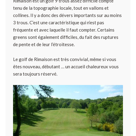
Rimaison est un golf 9 trous assez difficile compte
tenu de la topographie locale, tout en vallons et
collines. Il y a donc des dévers importants sur au moins
3 trous. C’est une caractéristique qui n’est pas
fréquente et avec laquelle il faut compter. Certains
greens sont également difficiles, du fait des ruptures
de pente et de leur l’étroitesse.
Le golf de Rimaison est très convivial, même si vous
êtes nouveau, débutant … un accueil chaleureux vous
sera toujours réservé.