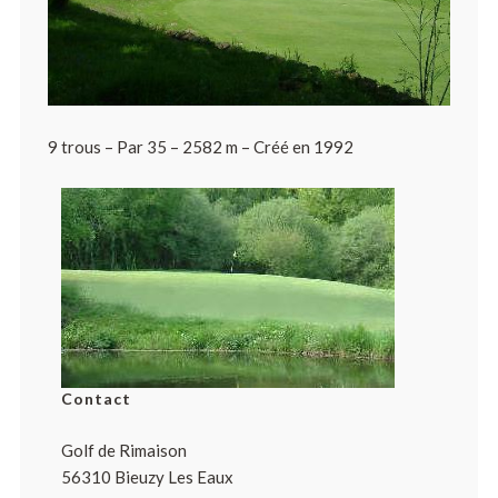
9 trous – Par 35 – 2582 m – Créé en 1992
Contact
Golf de Rimaison
56310 Bieuzy Les Eaux