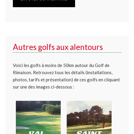
Autres golfs aux alentours
Voici les golfs à moins de 50km autour du Golf de
Rimaison. Retrouvez tous les détails (installations,
photos, tarifs et présentation) de ces golfs en cliquant
sur une des images ci-dessous :