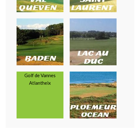
Golf de Vannes
Atlantheix