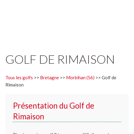
GOLF DE RIMAISON
Tous les golfs
>>
Bretagne
>>
Morbihan (56)
>> Golf de
Rimaison
Présentation du Golf de
Rimaison