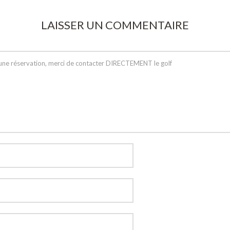
LAISSER UN COMMENTAIRE