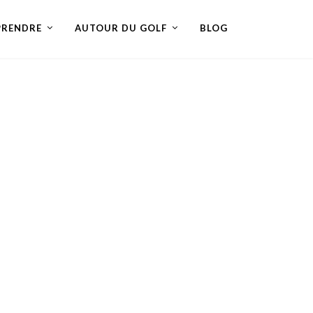
PRENDRE
AUTOUR DU GOLF
BLOG