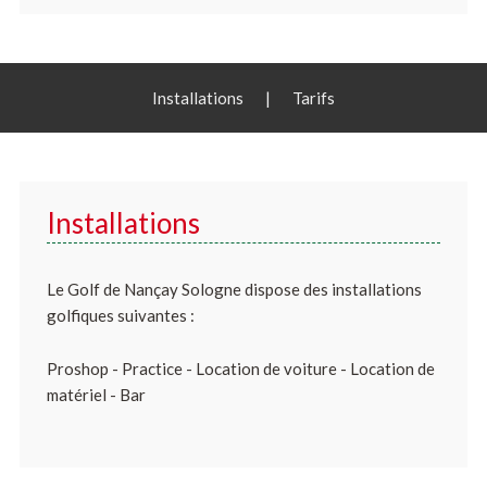
Installations
|
Tarifs
Installations
Le Golf de Nançay Sologne dispose des installations
golfiques suivantes :
Proshop - Practice - Location de voiture - Location de
matériel - Bar