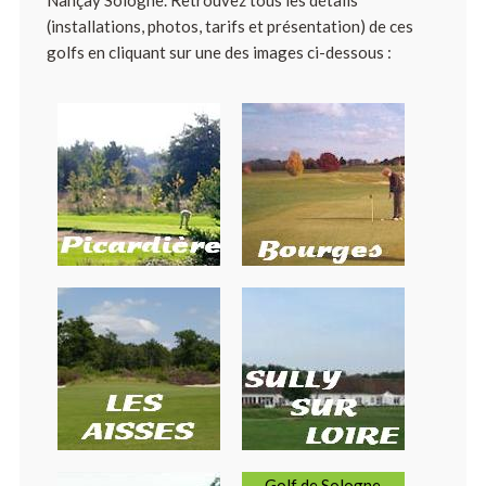
(installations, photos, tarifs et présentation) de ces
golfs en cliquant sur une des images ci-dessous :
Golf de Sologne