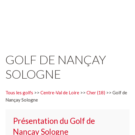
GOLF DE NANÇAY
SOLOGNE
Tous les golfs
>>
Centre-Val de Loire
>>
Cher (18)
>> Golf de
Nançay Sologne
Présentation du Golf de
Nançay Sologne