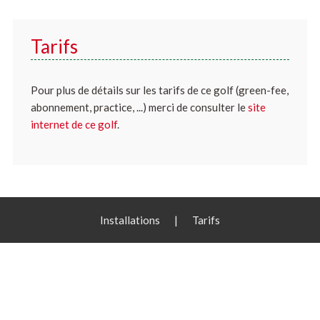
Tarifs
Pour plus de détails sur les tarifs de ce golf (green-fee,
abonnement, practice, ...) merci de consulter le
site
internet de ce golf
.
Installations
|
Tarifs