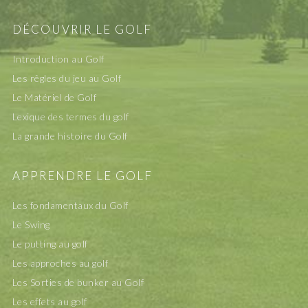
DÉCOUVRIR LE GOLF
Introduction au Golf
Les rêgles du jeu au Golf
Le Matériel de Golf
Lexique des termes du golf
La grande histoire du Golf
APPRENDRE LE GOLF
Les fondamentaux du Golf
Le Swing
Le putting au golf
Les approches au golf
Les Sorties de bunker au Golf
Les effets au golf