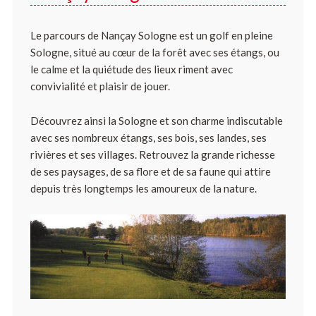
Le parcours de Nançay Sologne est un golf en pleine
Sologne, situé au cœur de la forêt avec ses étangs, ou
le calme et la quiétude des lieux riment avec
convivialité et plaisir de jouer.
Découvrez ainsi la Sologne et son charme indiscutable
avec ses nombreux étangs, ses bois, ses landes, ses
rivières et ses villages. Retrouvez la grande richesse
de ses paysages, de sa flore et de sa faune qui attire
depuis très longtemps les amoureux de la nature.