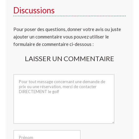
Discussions
Pour poser des questions, donner votre avis ou juste
ajouter un commentaire vous pouvez utiliser le
formulaire de commentaire ci-dessous :
LAISSER UN COMMENTAIRE