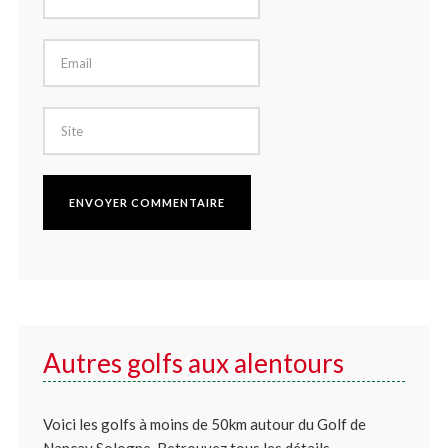
Autres golfs aux alentours
Voici les golfs à moins de 50km autour du Golf de
Nançay Sologne. Retrouvez tous les détails