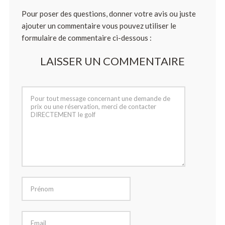
Pour poser des questions, donner votre avis ou juste
ajouter un commentaire vous pouvez utiliser le
formulaire de commentaire ci-dessous :
LAISSER UN COMMENTAIRE