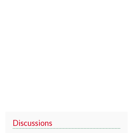
Discussions