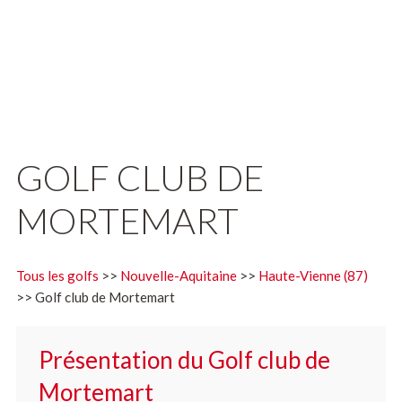
GOLF CLUB DE
MORTEMART
Tous les golfs
>>
Nouvelle-Aquitaine
>>
Haute-Vienne (87)
>> Golf club de Mortemart
Présentation du Golf club de
Mortemart