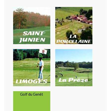
Golf du Genêt