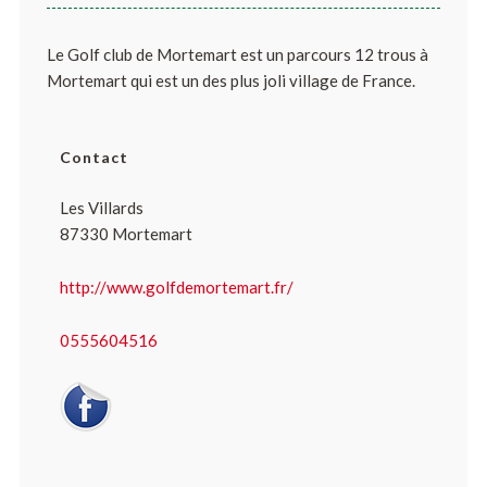
Le Golf club de Mortemart est un parcours 12 trous à
Mortemart qui est un des plus joli village de France.
Contact
Les Villards
87330 Mortemart
http://www.golfdemortemart.fr/
0555604516