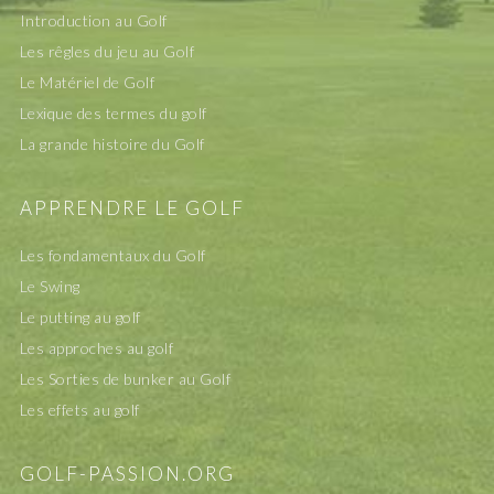
Introduction au Golf
Les rêgles du jeu au Golf
Le Matériel de Golf
Lexique des termes du golf
La grande histoire du Golf
APPRENDRE LE GOLF
Les fondamentaux du Golf
Le Swing
Le putting au golf
Les approches au golf
Les Sorties de bunker au Golf
Les effets au golf
GOLF-PASSION.ORG