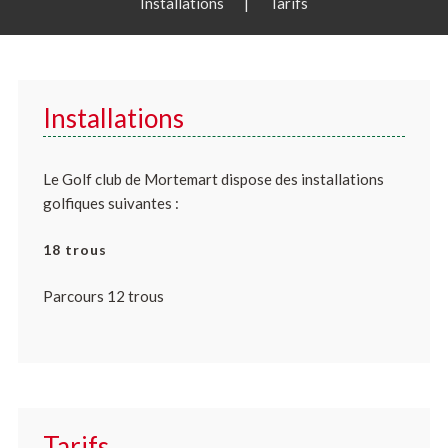
Installations
|
Tarifs
Installations
Le Golf club de Mortemart dispose des installations
golfiques suivantes :
18 trous
Parcours 12 trous
Tarifs