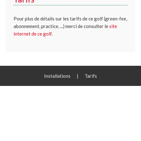
Pour plus de détails sur les tarifs de ce golf (green-fee,
abonnement, practice, ...) merci de consulter le
site
internet de ce golf
.
Installations
|
Tarifs