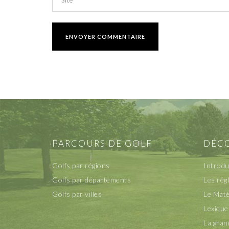
PARCOURS DE GOLF
DÉCO
Golfs par régions
Introdu
Golfs par départements
Les rêg
Golfs par villes
Le Maté
Lexique
La gran