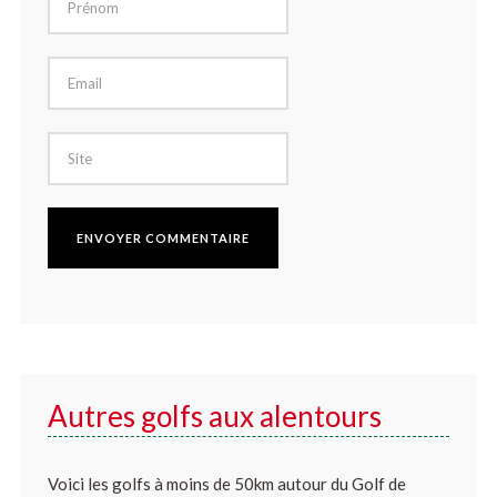
Autres golfs aux alentours
Voici les golfs à moins de 50km autour du Golf de