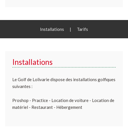
Installations
|
Tarifs
Installations
Le Golf de Lolivarie dispose des installations golfiques
suivantes :
Proshop - Practice - Location de voiture - Location de
matériel - Restaurant - Hébergement