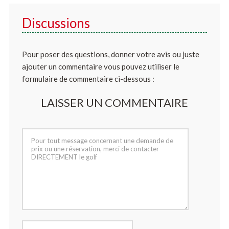
Discussions
Pour poser des questions, donner votre avis ou juste
ajouter un commentaire vous pouvez utiliser le
formulaire de commentaire ci-dessous :
LAISSER UN COMMENTAIRE