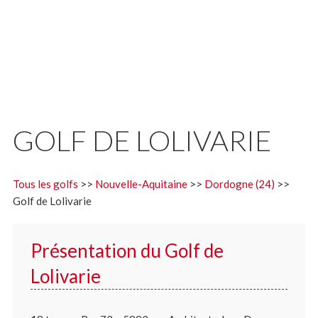
GOLF DE LOLIVARIE
Tous les golfs
>>
Nouvelle-Aquitaine
>>
Dordogne (24)
>>
Golf de Lolivarie
Présentation du Golf de
Lolivarie