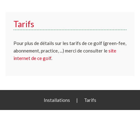
Tarifs
Pour plus de détails sur les tarifs de ce golf (green-fee,
abonnement, practice, ...) merci de consulter le
site
internet de ce golf
.
Installations
|
Tarifs