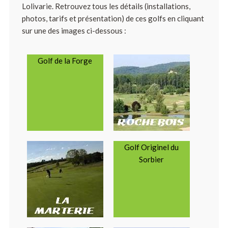
Lolivarie. Retrouvez tous les détails (installations,
photos, tarifs et présentation) de ces golfs en cliquant
sur une des images ci-dessous :
Golf de la Forge
Golf Originel du
Sorbier