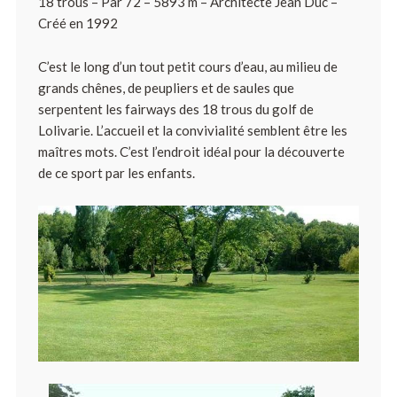
18 trous – Par 72 – 5893 m – Architecte Jean Duc –
Créé en 1992
C’est le long d’un tout petit cours d’eau, au milieu de
grands chênes, de peupliers et de saules que
serpentent les fairways des 18 trous du golf de
Lolivarie. L’accueil et la convivialité semblent être les
maîtres mots. C’est l’endroit idéal pour la découverte
de ce sport par les enfants.