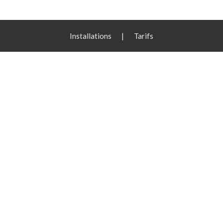
Installations
|
Tarifs