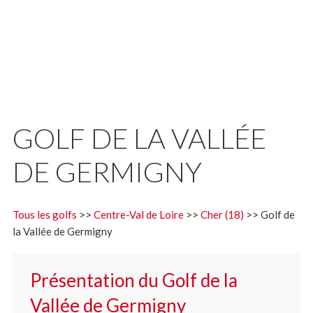
GOLF DE LA VALLÉE
DE GERMIGNY
Tous les golfs
>>
Centre-Val de Loire
>>
Cher (18)
>> Golf de
la Vallée de Germigny
Présentation du Golf de la
Vallée de Germigny