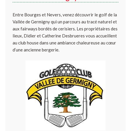
Entre Bourges et Nevers, venez découvrir le golf de la
Vallée de Germigny qui un parcours au tracé naturel et
aux fairways bordés de cerisiers. Les propriétaires des
lieux, Didier et Catherine Desbrueres vous accueillent
au club house dans une ambiance chaleureuse au cœur
d’une ancienne bergerie.