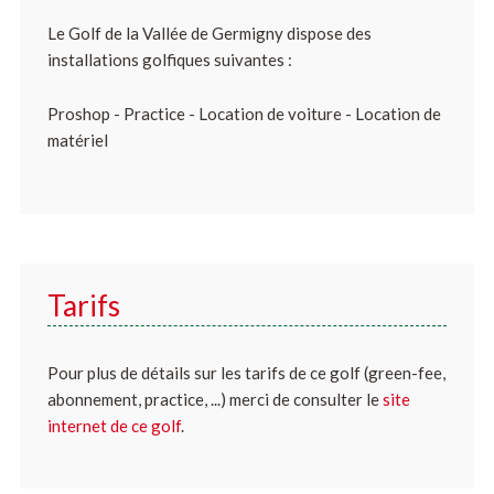
Le Golf de la Vallée de Germigny dispose des
installations golfiques suivantes :
Proshop - Practice - Location de voiture - Location de
matériel
Tarifs
Pour plus de détails sur les tarifs de ce golf (green-fee,
abonnement, practice, ...) merci de consulter le
site
internet de ce golf
.