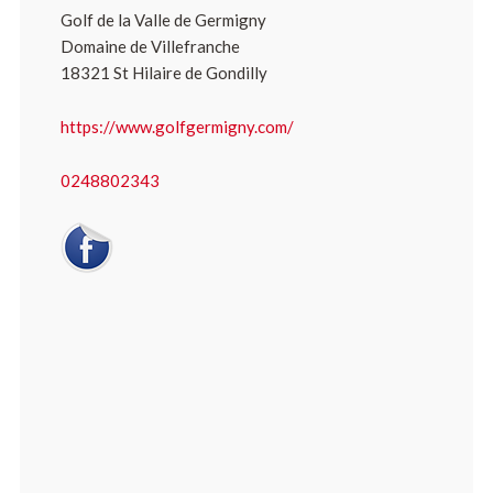
Golf de la Valle de Germigny
Domaine de Villefranche
18321 St Hilaire de Gondilly
https://www.golfgermigny.com/
0248802343