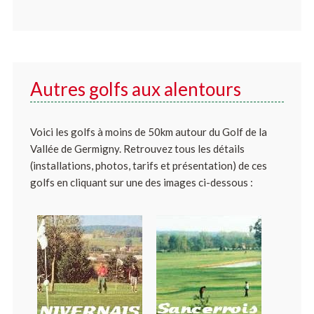
Autres golfs aux alentours
Voici les golfs à moins de 50km autour du Golf de la
Vallée de Germigny. Retrouvez tous les détails
(installations, photos, tarifs et présentation) de ces
golfs en cliquant sur une des images ci-dessous :