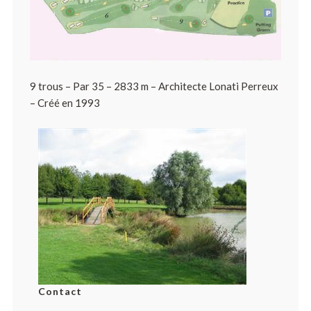
9 trous – Par 35 – 2833 m – Architecte Lonati Perreux
– Créé en 1993
Contact