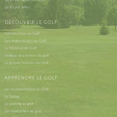
Golfs par villes
DÉCOUVRIR LE GOLF
Introduction au Golf
Les rêgles du jeu au Golf
Le Matériel de Golf
Lexique des termes du golf
La grande histoire du Golf
APPRENDRE LE GOLF
Les fondamentaux du Golf
Le Swing
Le putting au golf
Les approches au golf