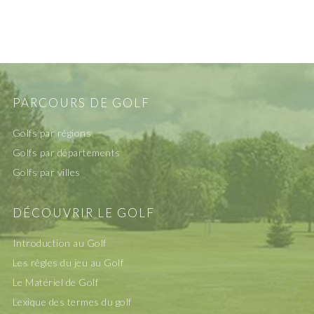
PARCOURS DE GOLF
Golfs par régions
Golfs par départements
Golfs par villes
DÉCOUVRIR LE GOLF
Introduction au Golf
Les rêgles du jeu au Golf
Le Matériel de Golf
Lexique des termes du golf