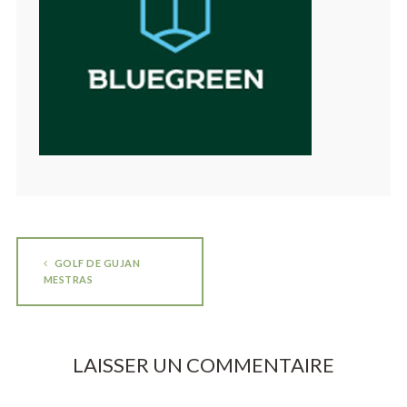
GOLF DE GUJAN
MESTRAS
LAISSER UN COMMENTAIRE