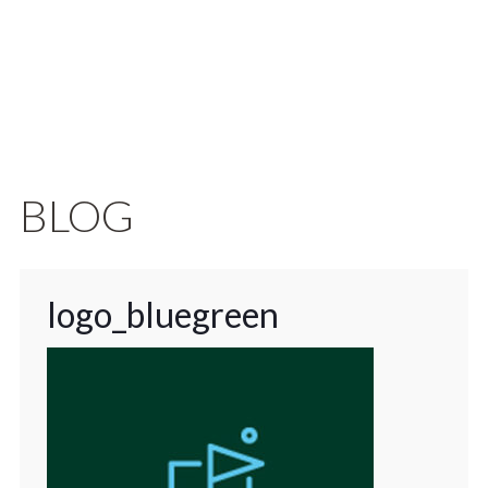
BLOG
logo_bluegreen