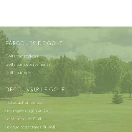
PARCOURS DE GOLF
Golfs par régions
Golfs par départements
Golfs par villes
DÉCOUVRIR LE GOLF
Introduction au Golf
Les rêgles du jeu au Golf
Le Matériel de Golf
Lexique des termes du golf