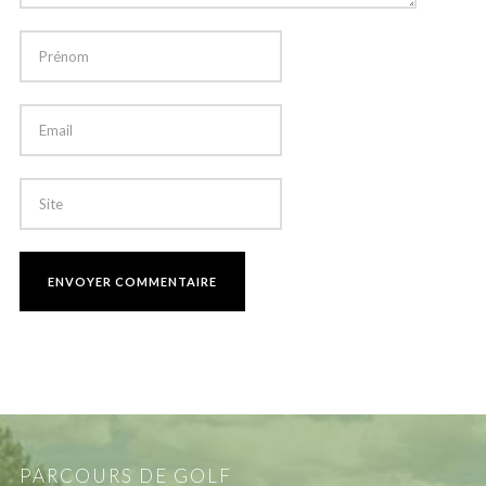
PARCOURS DE GOLF